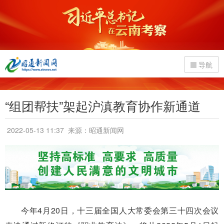
导航
“组团帮扶”架起沪滇教育协作新通道
2022-05-13 11:37
来源：昭通新闻网
今年4月20日，十三届全国人大常委会第三十四次会议