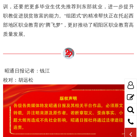
训，还要把更多毕业生优先推荐到东部就业，进一步提升
职教促进脱贫致富的能力。“组团式”的精准帮扶正在托起西
部地区职业教育的“腾飞梦”，更好推动了昭阳区职业教育高
质量发展。
昭通日报记者：钱江
校对：胡远松