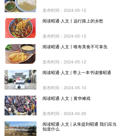
发布时间：2024-05-12
阅读昭通·人文丨远行路上的乡愁
发布时间：2024-05-12
阅读昭通·人文丨唯有美食不可辜负
发布时间：2024-05-12
阅读昭通·人文 | 带上一本书读懂昭通
发布时间：2024-05-10
阅读昭通·人文｜黄华傩戏
发布时间：2024-04-26
阅读昭通·人文 | 从朱提到昭通 我们应当
知道什么