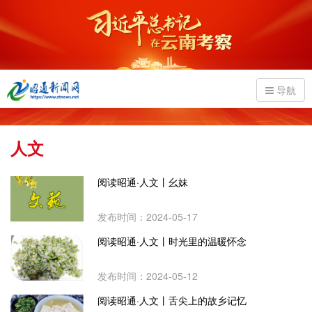
导航
人文
阅读昭通·人文丨幺妹
发布时间：2024-05-17
阅读昭通·人文丨时光里的温暖怀念
发布时间：2024-05-12
阅读昭通·人文丨舌尖上的故乡记忆