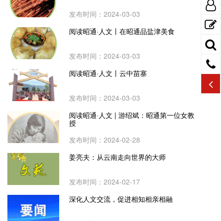
发布时间：2024-03-03
阅读昭通·人文丨在昭通品盐津美食
发布时间：2024-03-03
阅读昭通·人文丨云中苗寨
发布时间：2024-03-03
阅读昭通·人文 | 游绍斌：昭通第一位女教
授
发布时间：2024-02-28
姜亮夫：从云南走向世界的大师
发布时间：2024-02-17
深化人文交流，促进相知相亲相融