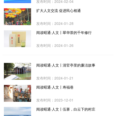
发布时间：2024-02-04
扩大人文交流 促进民心相通
发布时间：2024-01-28
阅读昭通·人文丨翠华茶的千年修行
发布时间：2024-01-26
阅读昭通·人文丨清官亭里的廉洁故事
发布时间：2024-01-21
阅读昭通·人文丨寿福巷
发布时间：2023-12-01
阅读昭通·人文丨伍寨，白云下的村庄