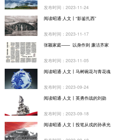
发布时间：2023-11-24
阅读昭通·人文丨“影鉴扎西”
发布时间：2023-11-17
张颖家庭—— 以身作则 廉洁齐家
发布时间：2023-11-05
阅读昭通·人文丨马树碗花与青花魂
发布时间：2023-09-24
阅读昭通·人文丨英勇作战的刘勋
发布时间：2023-09-18
阅读昭通·人文丨投笔从戎的孙承光