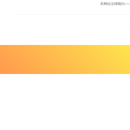
本网站法律顾问—