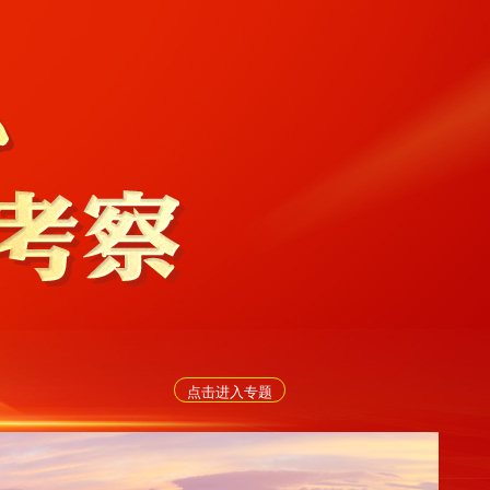
点击进入专题