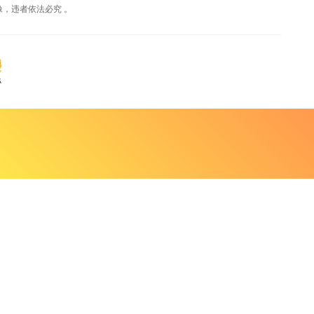
，违者依法必究 。