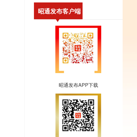
昭通发布客户端
昭通发布APP下载