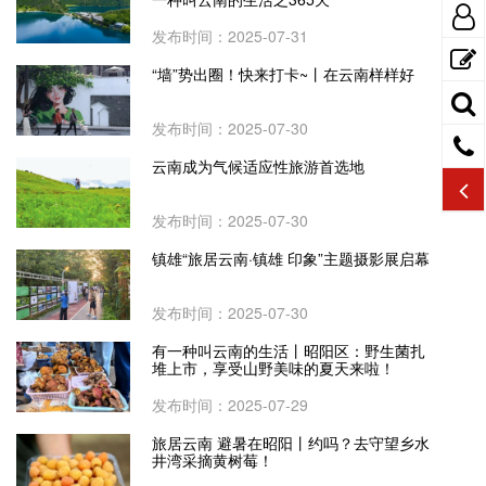
发布时间：2025-07-31
“墙”势出圈！快来打卡~丨在云南样样好
发布时间：2025-07-30
云南成为气候适应性旅游首选地
发布时间：2025-07-30
镇雄“旅居云南·镇雄 印象”主题摄影展启幕
发布时间：2025-07-30
有一种叫云南的生活丨昭阳区：野生菌扎
堆上市，享受山野美味的夏天来啦！
发布时间：2025-07-29
旅居云南 避暑在昭阳丨约吗？去守望乡水
井湾采摘黄树莓！