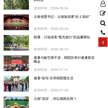
发布时间：2026-08-04
云南省委书记：云南旅游要“好上加好”
发布时间：2026-08-04
昭通：川渝游客“慢充旅行”的温馨驿站
发布时间：2026-08-03
避暑与献艺两不误，昭阳区举行避暑联谊
晚会
发布时间：2026-07-31
避暑“候鸟”乐享昭阳慢生活
发布时间：2026-07-29
云南“清凉”，何以领跑全国？