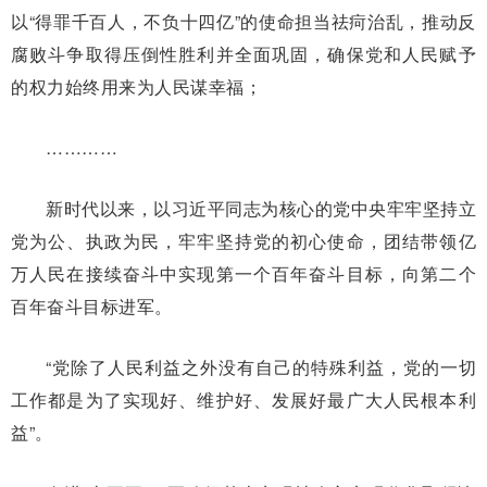
以“得罪千百人，不负十四亿”的使命担当祛疴治乱，推动反
腐败斗争取得压倒性胜利并全面巩固，确保党和人民赋予
的权力始终用来为人民谋幸福；
…………
新时代以来，以习近平同志为核心的党中央牢牢坚持立
党为公、执政为民，牢牢坚持党的初心使命，团结带领亿
万人民在接续奋斗中实现第一个百年奋斗目标，向第二个
百年奋斗目标进军。
“党除了人民利益之外没有自己的特殊利益，党的一切
工作都是为了实现好、维护好、发展好最广大人民根本利
益”。