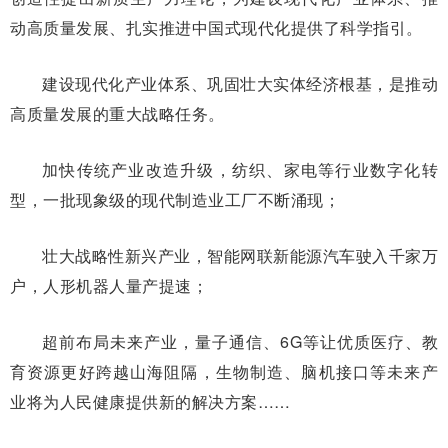
动高质量发展、扎实推进中国式现代化提供了科学指引。
建设现代化产业体系、巩固壮大实体经济根基，是推动
高质量发展的重大战略任务。
加快传统产业改造升级，纺织、家电等行业数字化转
型，一批现象级的现代制造业工厂不断涌现；
壮大战略性新兴产业，智能网联新能源汽车驶入千家万
户，人形机器人量产提速；
超前布局未来产业，量子通信、6G等让优质医疗、教
育资源更好跨越山海阻隔，生物制造、脑机接口等未来产
业将为人民健康提供新的解决方案……