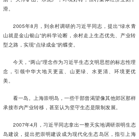
滑。
2005年8月，到余村调研的习近平同志，提出“绿水青
山就是金山银山”的科学论断，余村走上生态优先、产业转
型之路，实现“点绿成金”的蝶变。
今天，“两山”理念作为习近平生态文明思想的标志性理
念，引领中华大地天更蓝、山更绿、水更清、环境更优
美。
看一岛。上海崇明岛，一些干部曾渴望像其他郊区那样
承接市内产业转移，甚至认为坚守生态是限制发展。
2007年4月，习近平同志拿出一整天实地调研崇明生态
岛建设，提出把崇明建设成为现代化生态岛区，指引上海