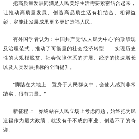
把高质量发展同满足人民美好生活需要紧密结合起来，
让推动高质量发展、创造高品质生活有机结合、相得益
彰，定能让发展成果更多更好造福人民。
有外国学者认为：中国共产党“以人民为中心”的政绩观
及治理范式，推动了可衡量的社会经济转型——实现历史
性的大规模脱贫、社会保障体系的扩展、经济的快速增长
以及人类发展指标的全面提升。
“脚踏在大地上，置身于人民群众中，会使人感到非常
踏实，很有力量。”
新征程上，始终站在人民立场上考虑问题，始终把为民
造福作为最大政绩，就没有干不成的事业、创造不了的奇
迹。