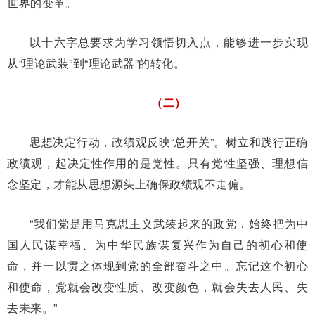
世界的变革。
以十六字总要求为学习领悟切入点，能够进一步实现
从“理论武装”到“理论武器”的转化。
（二）
思想决定行动，政绩观反映“总开关”。树立和践行正确
政绩观，起决定性作用的是党性。只有党性坚强、理想信
念坚定，才能从思想源头上确保政绩观不走偏。
“我们党是用马克思主义武装起来的政党，始终把为中
国人民谋幸福、为中华民族谋复兴作为自己的初心和使
命，并一以贯之体现到党的全部奋斗之中。忘记这个初心
和使命，党就会改变性质、改变颜色，就会失去人民、失
去未来。”