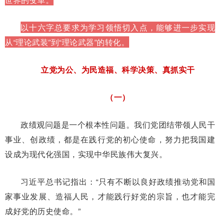
以十六字总要求为学习领悟切入点，能够进一步实现
从“理论武装”到“理论武器”的转化。
立党为公、为民造福、科学决策、真抓实干
（一）
政绩观问题是一个根本性问题。我们党团结带领人民干
事业、创政绩，都是在践行党的初心使命，努力把我国建
设成为现代化强国，实现中华民族伟大复兴。
习近平总书记指出：“只有不断以良好政绩推动党和国
家事业发展、造福人民，才能践行好党的宗旨，也才能完
成好党的历史使命。”