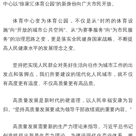
中心以“徐家汇体育公园”的新身份向广大市民开放。
体育中心变为体育公园，不仅是从“封闭的体育设
施”向“开放的城市公共空间”、从“为赛事服务”向“为市民服
务”的治理思路之变，更是落实全民健身国家战略、不断提
高人民健康水平的发展理念之变。
坚持把实现人民群众对美好生活向往作为城市工作的出
发点和落脚点，我们所要建设的现代化人民城市，就不仅
有高度更有温度、不仅高质量更有高品质。
高质量发展是新时代的硬道理，以人民幸福安康为旨
归。“坚持高质量发展要成为领导干部政绩观的重要内容。”
高质量发展需要新的生产力理论来指导。习近平总书记
创造性提出新质生产力理论，为建设现代化产业体系、推