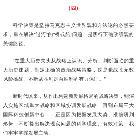
（四）
科学决策是坚持马克思主义世界观和方法论的必然要
求，重在解决“过河”的“桥或船”问题，是践行正确政绩观的
关键路径。
“在重大历史关头从战略上认识、分析、判断面临的重
大历史课题，制定正确的政治战略策略，这是党战胜无数
风险挑战、不断从胜利走向胜利的有力保证。”
新时代以来，从作出构建新发展格局的战略决策，到深
入实施区域重大战略和区域协调发展战略，再到布局三大
国际科技创新中心……正是因为把握发展大势、准确研判
形势，不断提出解决现实问题的科学理念、有效对策，我
们牢牢掌握发展主动。