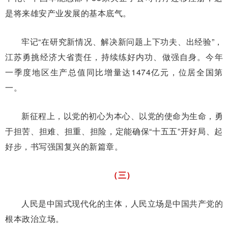
是将来雄安产业发展的基本底气。
牢记“在研究新情况、解决新问题上下功夫、出经验”，
江苏勇挑经济大省责任，持续练好内功、做强自身。今年
一季度地区生产总值同比增量达1474亿元，位居全国第
一。
新征程上，以党的初心为本心、以党的使命为生命，勇
于担苦、担难、担重、担险，定能确保“十五五”开好局、起
好步，书写强国复兴的新篇章。
（三）
人民是中国式现代化的主体，人民立场是中国共产党的
根本政治立场。