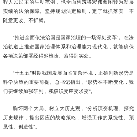
程人民民主的生动范例，也全面构筑将宏伟蓝图转为发展
实绩的法治保障。坚持规划法定原则，定了就抓落实，不
随意更改、不折腾。
“推进全面依法治国是国家治理的一场深刻变革”。在法
治轨道上推进国家治理体系和治理能力现代化，就能确保
各项决策部署经得起检验、落得到实处。
“十五五”时期我国发展面临复杂环境，正确判断形势是
科学决策的重要前提。总书记指出，“形势在不断变化，我
们要继续加强研判，积极识变应变求变”。
胸怀两个大局、树立大历史观，“分析演变机理、探究
历史规律，提出因应的战略策略，增强工作的系统性、预
见性、创造性”。