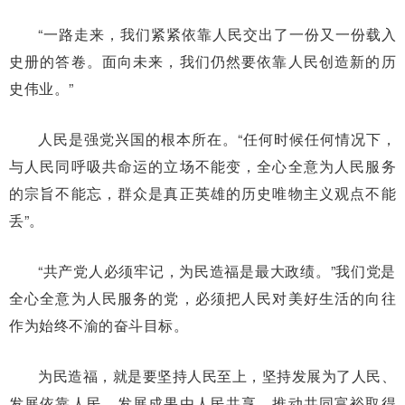
“一路走来，我们紧紧依靠人民交出了一份又一份载入
史册的答卷。面向未来，我们仍然要依靠人民创造新的历
史伟业。”
人民是强党兴国的根本所在。“任何时候任何情况下，
与人民同呼吸共命运的立场不能变，全心全意为人民服务
的宗旨不能忘，群众是真正英雄的历史唯物主义观点不能
丢”。
“共产党人必须牢记，为民造福是最大政绩。”我们党是
全心全意为人民服务的党，必须把人民对美好生活的向往
作为始终不渝的奋斗目标。
为民造福，就是要坚持人民至上，坚持发展为了人民、
发展依靠人民、发展成果由人民共享，推动共同富裕取得