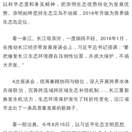
以科学态度和务实精神，把崇明生态优势转化为发展优
势。崇明始终坚持生态立岛不动摇，2016年升级为世界级
生态岛定位。
看一条江。长江母亲河，一度病得不轻。2016年1月，
在推动长江经济带发展座谈会上，习近平总书记强调：“要
把修复长江生态环境摆在压倒性位置，共抓大保护，不搞
大开发。”
4次座谈会，统筹兼顾协同与错位，深入开展跨界水体
共保联治，完善跨流域跨区域生态补偿机制……长江重新
焕发生机活力，生态环境保护发生了转折性变化，沿江省
市走出了一条高质量发展的新路子。
看一部法典。今年8月15日，以习近平生态文明思想、