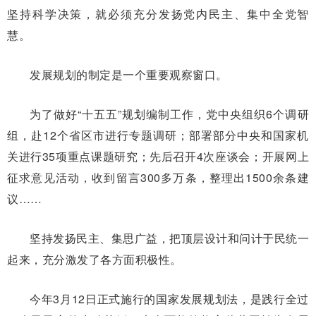
坚持科学决策，就必须充分发扬党内民主、集中全党智
慧。
发展规划的制定是一个重要观察窗口。
为了做好“十五五”规划编制工作，党中央组织6个调研
组，赴12个省区市进行专题调研；部署部分中央和国家机
关进行35项重点课题研究；先后召开4次座谈会；开展网上
征求意见活动，收到留言300多万条，整理出1500余条建
议……
坚持发扬民主、集思广益，把顶层设计和问计于民统一
起来，充分激发了各方面积极性。
今年3月12日正式施行的国家发展规划法，是践行全过