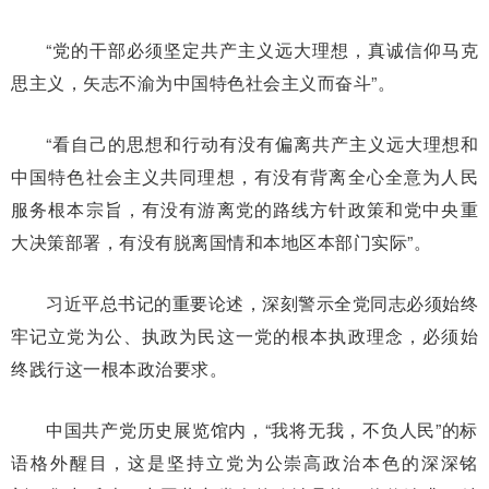
“党的干部必须坚定共产主义远大理想，真诚信仰马克
思主义，矢志不渝为中国特色社会主义而奋斗”。
“看自己的思想和行动有没有偏离共产主义远大理想和
中国特色社会主义共同理想，有没有背离全心全意为人民
服务根本宗旨，有没有游离党的路线方针政策和党中央重
大决策部署，有没有脱离国情和本地区本部门实际”。
习近平总书记的重要论述，深刻警示全党同志必须始终
牢记立党为公、执政为民这一党的根本执政理念，必须始
终践行这一根本政治要求。
中国共产党历史展览馆内，“我将无我，不负人民”的标
语格外醒目，这是坚持立党为公崇高政治本色的深深铭