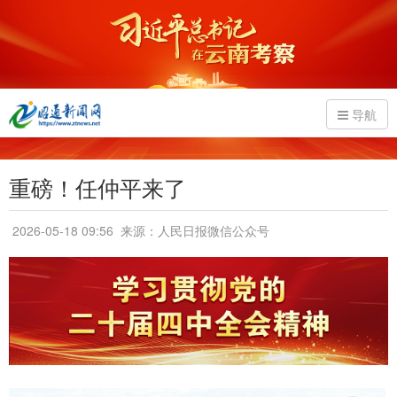
导航
重磅！任仲平来了
2026-05-18 09:56
来源：人民日报微信公众号