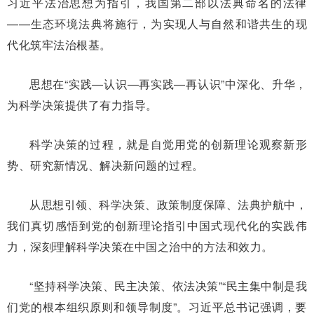
习近平法治思想为指引，我国第二部以法典命名的法律
——生态环境法典将施行，为实现人与自然和谐共生的现
代化筑牢法治根基。
思想在“实践—认识—再实践—再认识”中深化、升华，
为科学决策提供了有力指导。
科学决策的过程，就是自觉用党的创新理论观察新形
势、研究新情况、解决新问题的过程。
从思想引领、科学决策、政策制度保障、法典护航中，
我们真切感悟到党的创新理论指引中国式现代化的实践伟
力，深刻理解科学决策在中国之治中的方法和效力。
“坚持科学决策、民主决策、依法决策”“民主集中制是我
们党的根本组织原则和领导制度”。习近平总书记强调，要