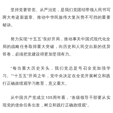
坚持党要管党、从严治党，是我们党团结带领人民书写
两大奇迹新篇章、推动中华民族伟大复兴势不可挡的重要
秘诀。
努力实现“十五五”良好开局，推动事关中国式现代化全
局的战略任务取得重大突破，向历史和人民交出新的优异
答卷，必须把党建设得更加坚强有力。
“每当重大历史关头，我们党总是号召全党加强学
习。”“十五五”开局之年，党中央决定在全党开展树立和践
行正确政绩观学习教育，意义重大。
从中国共产党成立105周年看，“各级领导干部要从实
现党的使命任务出发，树立和践行正确政绩观”。