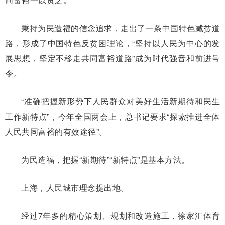
秉持为民造福的信念追求，走出了一条中国特色减贫道
路，形成了中国特色反贫困理论，“坚持以人民为中心的发
展思想，坚定不移走共同富裕道路”成为时代强音和前进号
令。
“准确把握新形势下人民群众对美好生活新期待和民生
工作新特点”，今年全国两会上，总书记要求“探索推进全体
人民共同富裕的有效途径”。
为民造福，把握“新期待”“新特点”是基本方法。
上海，人民城市理念提出地。
经过7年多的精心策划、规划和改造施工，徐家汇体育