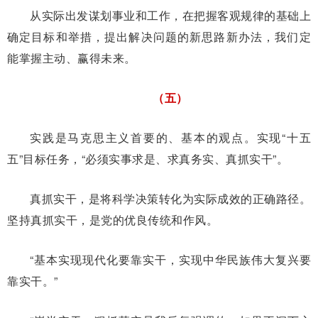
从实际出发谋划事业和工作，在把握客观规律的基础上
确定目标和举措，提出解决问题的新思路新办法，我们定
能掌握主动、赢得未来。
（五）
实践是马克思主义首要的、基本的观点。实现“十五
五”目标任务，“必须实事求是、求真务实、真抓实干”。
真抓实干，是将科学决策转化为实际成效的正确路径。
坚持真抓实干，是党的优良传统和作风。
“基本实现现代化要靠实干，实现中华民族伟大复兴要
靠实干。”