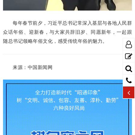
每年春节前夕，习近平总书记常深入基层与各地人民群
众话年俗、迎新春，与大家共辞旧岁、同愿新年，一起跟
随总书记领略年俗文化，感受传统年俗的魅力。
来源：中国新闻网