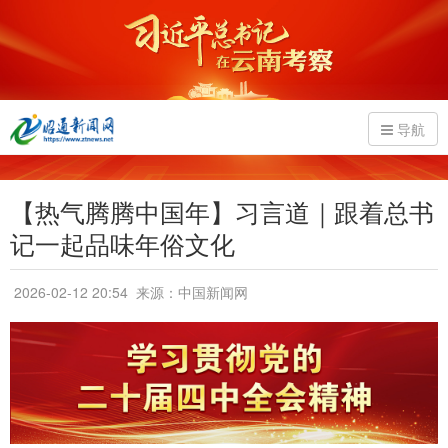
导航
【热气腾腾中国年】习言道｜跟着总书
记一起品味年俗文化
2026-02-12 20:54
来源：中国新闻网