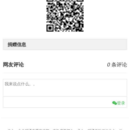
捐赠信息
条评论
网友评论
0
登录