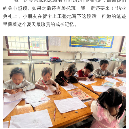
的关心照顾。如果之后还有暑托班，我一定还要来！”结业
典礼上，小朋友在贺卡上工整地写下这段话，稚嫩的笔迹
里藏着这个夏天最珍贵的成长记忆。