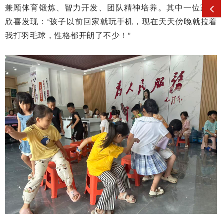
兼顾体育锻炼、智力开发、团队精神培养。其中一位家长
欣喜发现：“孩子以前回家就玩手机，现在天天傍晚就拉着
我打羽毛球，性格都开朗了不少！”