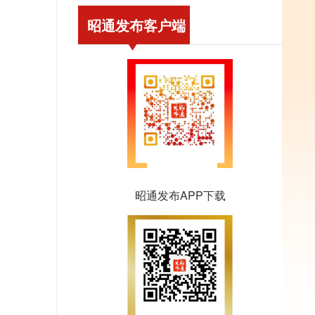
昭通发布客户端
昭通发布APP下载