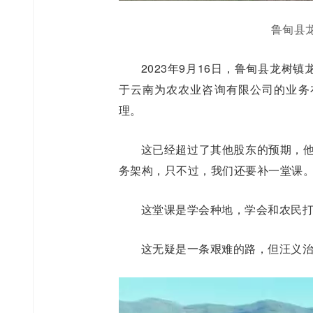
鲁甸县
2023年9月16日，鲁甸县龙
于云南为农农业咨询有限公司的业务
理。
这已经超过了其他股东的预期，他
务架构，只不过，我们还要补一堂课。
这堂课是学会种地，学会和农民打
这无疑是一条艰难的路，但汪义