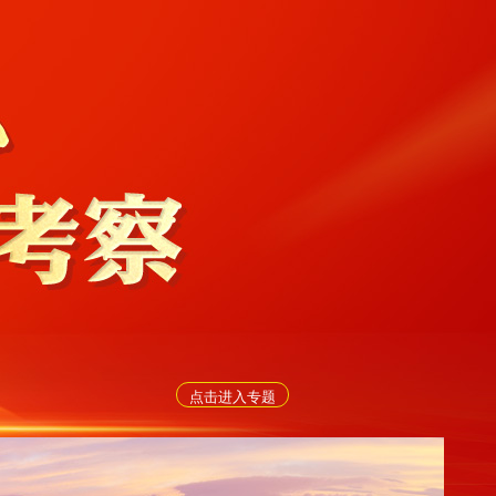
点击进入专题