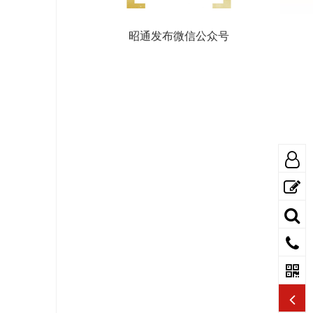
昭通发布微信公众号