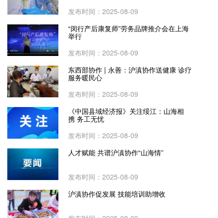
发布时间：2025-08-09
“闵行产后康复师”劳务品牌推介会在上海
举行
发布时间：2025-08-09
东西部协作 | 永善：沪滇协作送健康 诊疗
服务暖民心
发布时间：2025-08-09
《中国县域经济报》关注绥江：山海相
携 务工无忧
发布时间：2025-08-09
人才赋能 共谱沪滇协作“山海情”
发布时间：2025-08-09
沪滇协作促发展 技能培训助增收