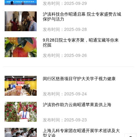
发布时间：2025-09-29
沪滇科技合作昭通启幕 院士专家盛赞古城
保护与活力
发布时间：2025-09-28
9月28日院士专家齐聚，昭通宝藏等你来
挖掘
发布时间：2025-09-26
闵行区慈善项目守护大关学子视力健康
发布时间：2025-09-24
沪滇协作助力云南昭通苹果直供上海
发布时间：2025-09-23
上海儿科专家团在昭通开展学术巡讲及大
型义诊