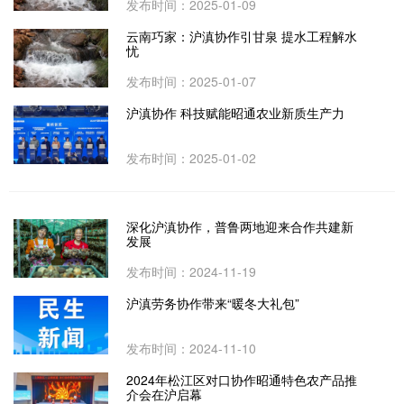
发布时间：2025-01-09
云南巧家：沪滇协作引甘泉 提水工程解水
忧
发布时间：2025-01-07
沪滇协作 科技赋能昭通农业新质生产力
发布时间：2025-01-02
深化沪滇协作，普鲁两地迎来合作共建新
发展
发布时间：2024-11-19
沪滇劳务协作带来“暖冬大礼包”
发布时间：2024-11-10
2024年松江区对口协作昭通特色农产品推
介会在沪启幕