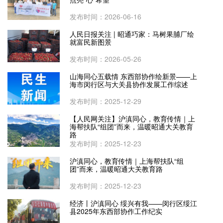
发布时间：2026-06-16
人民日报关注 | 昭通巧家：马树果脯厂绘
就富民新图景
发布时间：2026-05-26
山海同心五载情 东西部协作绘新景——上
海市闵行区与大关县协作发展工作综述
发布时间：2025-12-29
【人民网关注】沪滇同心，教育传情｜上
海帮扶队“组团”而来，温暖昭通大关教育
路
发布时间：2025-12-23
沪滇同心，教育传情｜上海帮扶队“组
团”而来，温暖昭通大关教育路
发布时间：2025-12-23
经济丨沪滇同心 绥兴有我——闵行区绥江
县2025年东西部协作工作纪实