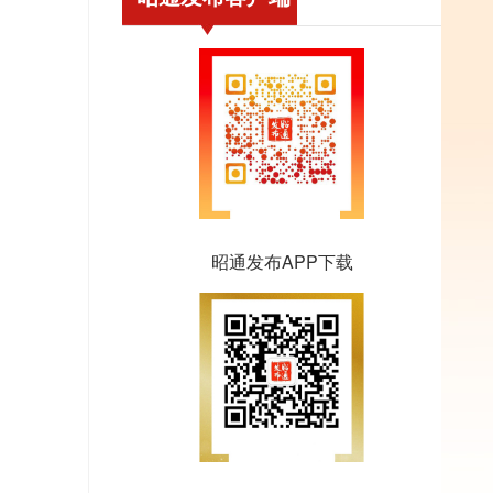
昭通发布APP下载