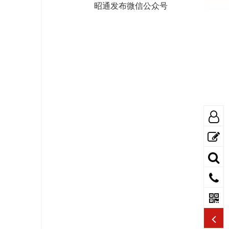
昭通发布微信公众号