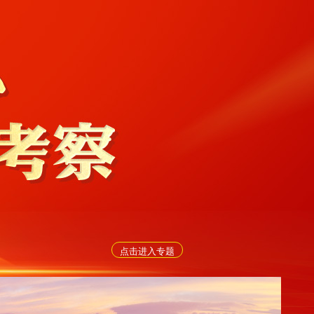
点击进入专题