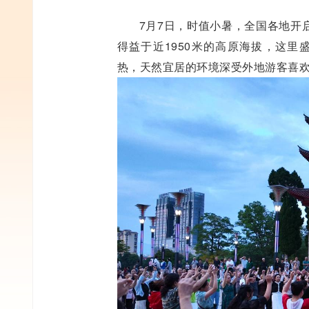
7月7日，时值小暑，全国各地开
得益于近1950米的高原海拔，这里
热，天然宜居的环境深受外地游客喜