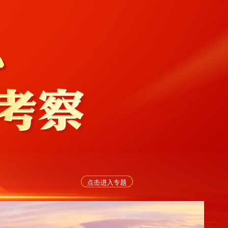
点击进入专题