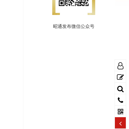
昭通发布微信公众号