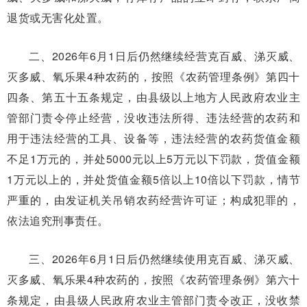
退货或无害化处置。
二、2026年6月1日后仍然继续经营克百威、涕灭威、
灭多威、氧乐果4种农药的，按照《农药管理条例》第四十
四条、第五十五条规定，由县级以上地方人民政府农业主
管部门责令停止经营，没收违法所得、违法经营的农药和
用于违法经营的工具、设备等，违法经营的农药货值金额
不足1万元的，并处5000元以上5万元以下罚款，货值金额
1万元以上的，并处货值金额5倍以上10倍以下罚款，情节
严重的，由发证机关吊销农药经营许可证；构成犯罪的，
依法追究刑事责任。
三、2026年6月1日后仍然继续使用克百威、涕灭威、
灭多威、氧乐果4种农药的，按照《农药管理条例》第六十
条规定，由县级人民政府农业主管部门责令改正，没收禁