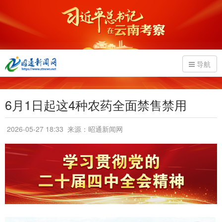
导航
6月1日起这4种农药全面禁售禁用
2026-05-27 18:33
来源：昭通新闻网