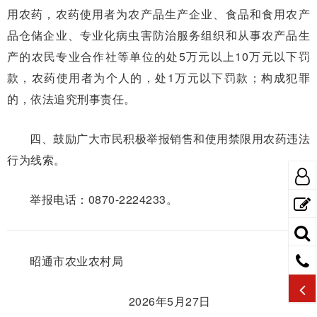
用农药，农药使用者为农产品生产企业、食品和食用农产
品仓储企业、专业化病虫害防治服务组织和从事农产品生
产的农民专业合作社等单位的处5万元以上10万元以下罚
款，农药使用者为个人的，处1万元以下罚款；构成犯罪
的，依法追究刑事责任。
四、鼓励广大市民积极举报销售和使用禁限用农药违法
行为线索。
举报电话：0870-2224233。
昭通市农业农村局
2026年5月27日