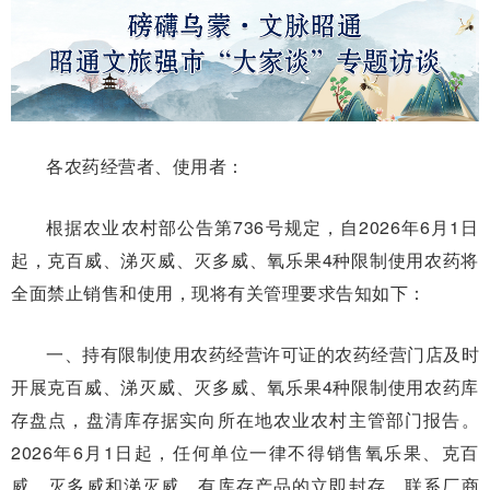
各农药经营者、使用者：
根据农业农村部公告第736号规定，自2026年6月1日
起，克百威、涕灭威、灭多威、氧乐果4种限制使用农药将
全面禁止销售和使用，现将有关管理要求告知如下：
一、持有限制使用农药经营许可证的农药经营门店及时
开展克百威、涕灭威、灭多威、氧乐果4种限制使用农药库
存盘点，盘清库存据实向所在地农业农村主管部门报告。
2026年6月1日起，任何单位一律不得销售氧乐果、克百
威、灭多威和涕灭威，有库存产品的立即封存，联系厂商