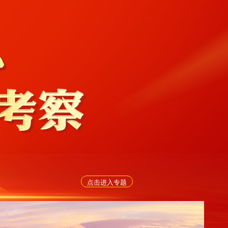
点击进入专题