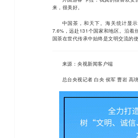
来，很美好。
中国茶，和天下。海关统计显示，
7.6%，远赴131个国家和地区。
国茶在世代传承中始终是文明交流的使
来源：央视新闻客户端
总台央视记者 白央 侯军 曹岩 高