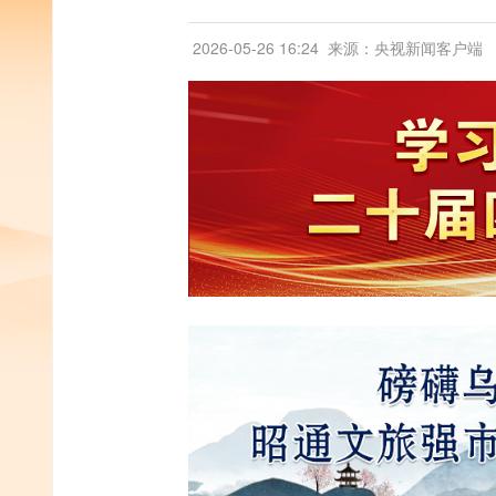
2026-05-26 16:24
来源：央视新闻客户端