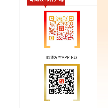
昭通发布APP下载