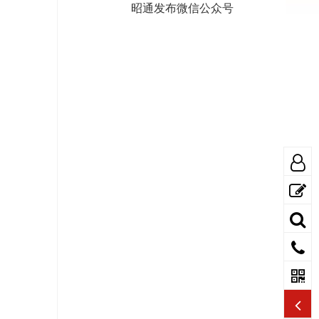
昭通发布微信公众号