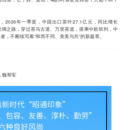
2026年一季度，中国出口茶叶27.1亿元，同比增长
沿着丝绸之路，穿过茶马古道、万里茶道，搭乘中欧班列，中
者，不断续写着“和而不同、美美与共”的新篇章。
珧 魏帮军