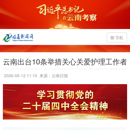
导航
云南出台10条举措关心关爱护理工作者
2026-05-12 11:10
来源：云南日报