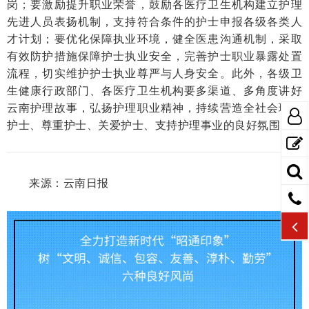
岗；要激励提升职业荣誉，鼓励各医疗卫生机构建立护理
先进人员表扬机制，支持符合条件的护士申报各级各类人
才计划；要优化保障执业环境，健全医患沟通机制，采取
有效防护措施保障护士执业安全，完善护士职业暴露处置
流程，切实维护护士执业尊严与人身安全。此外，各级卫
生健康行政部门、各医疗卫生机构要多渠道、多角度讲好
云南护理故事，弘扬护理职业精神，持续营造全社会理解
护士、尊重护士、关爱护士、支持护理事业的良好氛围。
来源：云南日报