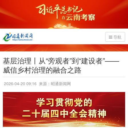
导航
基层治理丨从“旁观者”到“建设者”——
威信乡村治理的融合之路
2026-04-20 09:16
来源：昭通新闻网