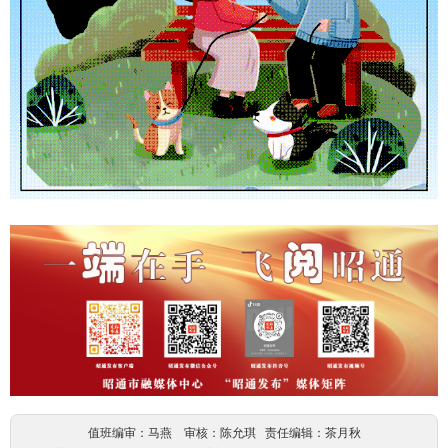
值班编审：马燕 审核：陈允琪 责任编辑：茶月秋