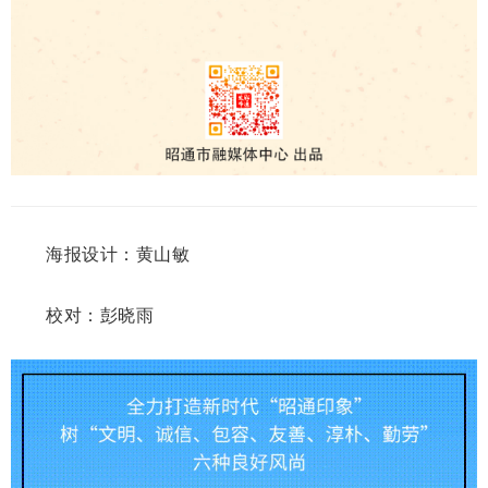
海报设计：黄山敏
校对：彭晓雨