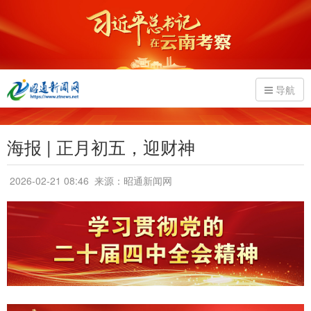
导航
海报 | 正月初五，迎财神
2026-02-21 08:46
来源：昭通新闻网