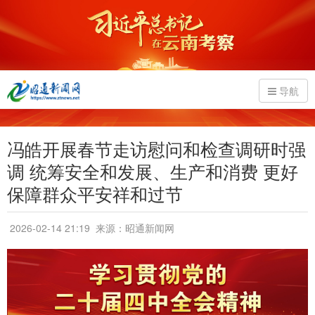
导航
冯皓开展春节走访慰问和检查调研时强
调 统筹安全和发展、生产和消费 更好
保障群众平安祥和过节
2026-02-14 21:19
来源：昭通新闻网