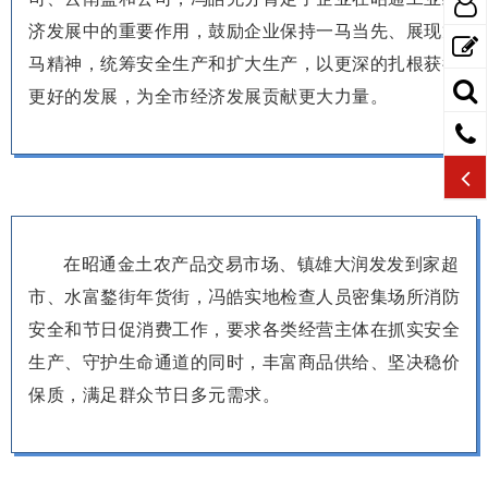
济发展中的重要作用，鼓励企业保持一马当先、展现龙
马精神，统筹安全生产和扩大生产，以更深的扎根获得
更好的发展，为全市经济发展贡献更大力量。
在昭通金土农产品交易市场、镇雄大润发发到家超
市、水富鍪街年货街，冯皓实地检查人员密集场所消防
安全和节日促消费工作，要求各类经营主体在抓实安全
生产、守护生命通道的同时，丰富商品供给、坚决稳价
保质，满足群众节日多元需求。