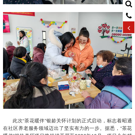
此次
“茶花暖伴”银龄关怀计划的正式启动，标志着昭通
在社区养老服务领域迈出了坚实有力的一步。据悉，“茶花