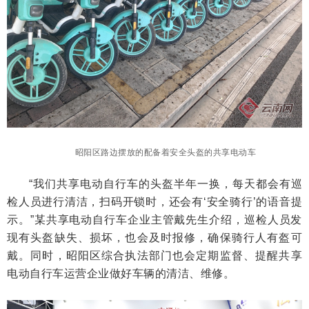
昭阳区路边摆放的配备着安全头盔的共享电动车
“我们共享电动自行车的头盔半年一换，每天都会有巡
检人员进行清洁，扫码开锁时，还会有‘安全骑行’的语音提
示。”某共享电动自行车企业主管戴先生介绍，巡检人员发
现有头盔缺失、损坏，也会及时报修，确保骑行人有盔可
戴。同时，昭阳区综合执法部门也会定期监督、提醒共享
电动自行车运营企业做好车辆的清洁、维修。