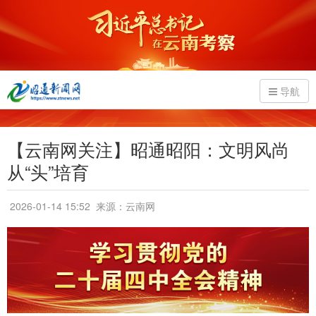
导航
【云南网关注】昭通昭阳：文明风尚
从“头”培育
2026-01-14 15:52
来源：云南网