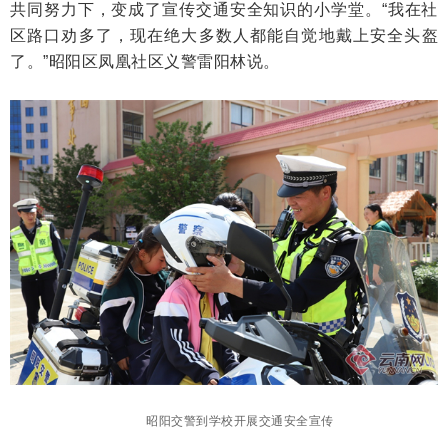
共同努力下，变成了宣传交通安全知识的小学堂。“我在社
区路口劝多了，现在绝大多数人都能自觉地戴上安全头盔
了。”昭阳区凤凰社区义警雷阳林说。
昭阳交警到学校开展交通安全宣传