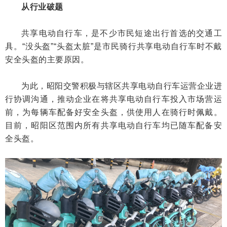
从行业破题
共享电动自行车，是不少市民短途出行首选的交通工
具。“没头盔”“头盔太脏”是市民骑行共享电动自行车时不戴
安全头盔的主要原因。
为此，昭阳交警积极与辖区共享电动自行车运营企业进
行协调沟通，推动企业在将共享电动自行车投入市场营运
前，为每辆车配备好安全头盔，供使用人在骑行时佩戴。
目前，昭阳区范围内所有共享电动自行车均已随车配备安
全头盔。