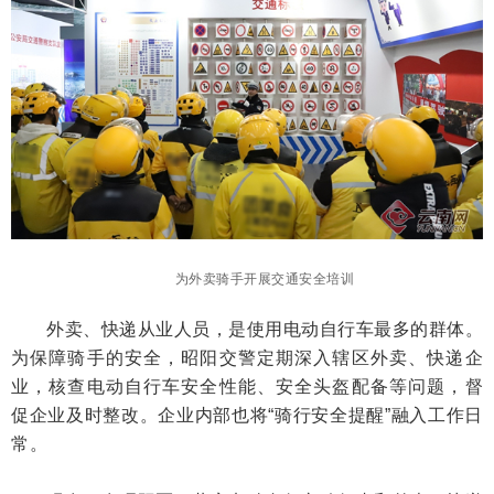
为外卖骑手开展交通安全培训
外卖、快递从业人员，是使用电动自行车最多的群体。
为保障骑手的安全，昭阳交警定期深入辖区外卖、快递企
业，核查电动自行车安全性能、安全头盔配备等问题，督
促企业及时整改。企业内部也将“骑行安全提醒”融入工作日
常。