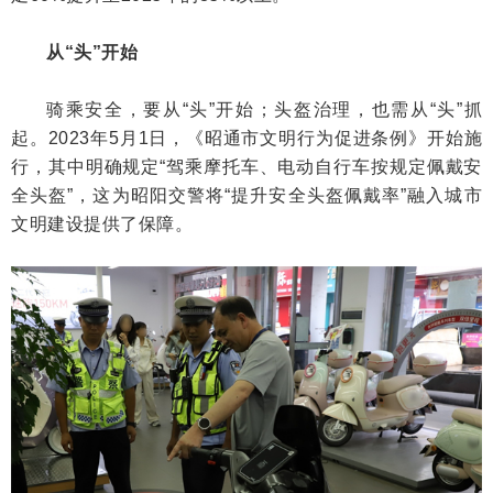
从“头”开始
骑乘安全，要从“头”开始；头盔治理，也需从“头”抓
起。2023年5月1日，《昭通市文明行为促进条例》开始施
行，其中明确规定“驾乘摩托车、电动自行车按规定佩戴安
全头盔”，这为昭阳交警将“提升安全头盔佩戴率”融入城市
文明建设提供了保障。