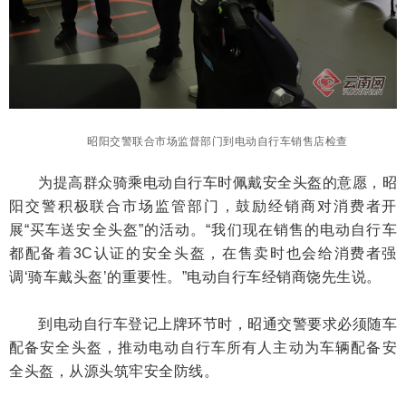
昭阳交警联合市场监督部门到电动自行车销售店检查
为提高群众骑乘电动自行车时佩戴安全头盔的意愿，昭
阳交警积极联合市场监管部门，鼓励经销商对消费者开
展“买车送安全头盔”的活动。“我们现在销售的电动自行车
都配备着3C认证的安全头盔，在售卖时也会给消费者强
调‘骑车戴头盔’的重要性。”电动自行车经销商饶先生说。
到电动自行车登记上牌环节时，昭通交警要求必须随车
配备安全头盔，推动电动自行车所有人主动为车辆配备安
全头盔，从源头筑牢安全防线。