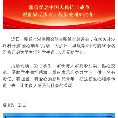
近日，昭通市湖南商会联合昭通市慈善会，在大关县沙
坪村开展“爱心助学”活动，为沙坪、里底等4个村的30余名
即将开启大学生活的学生送上5万元助学金。
活动现场，受助学生、家长与大家真挚互动、贴心交
流。受助学生满怀感激，纷纷表示会努力学习，做一名有
责任、有担当、有爱心的新时代青年，把这份爱心继续传
递下去，让更多人感受到社会的温暖。
通讯员：王 云