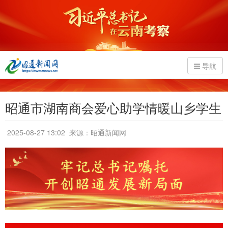
导航
昭通市湖南商会爱心助学情暖山乡学生
2025-08-27 13:02
来源：昭通新闻网