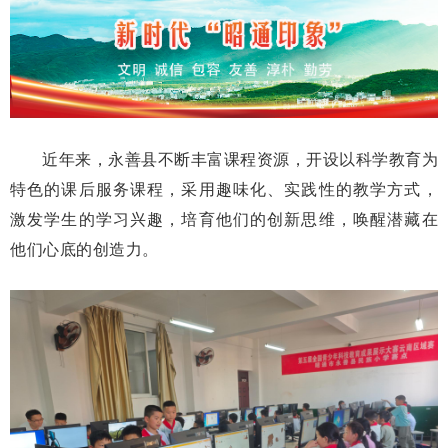
近年来，永善县不断丰富课程资源，开设以科学教育为
特色的课后服务课程，采用趣味化、实践性的教学方式，
激发学生的学习兴趣，培育他们的创新思维，唤醒潜藏在
他们心底的创造力。