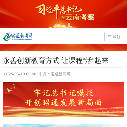
导航
永善创新教育方式 让课程“活”起来
2025-06-19 09:40
来源：昭通新闻网