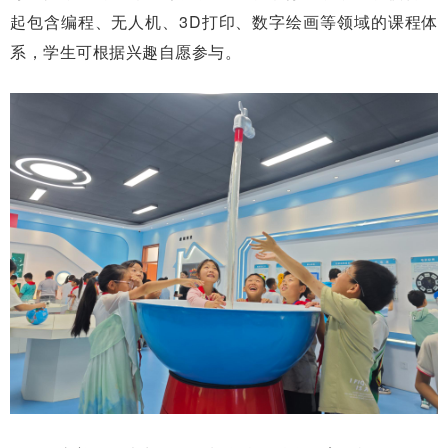
起包含编程、无人机、3D打印、数字绘画等领域的课程体
系，学生可根据兴趣自愿参与。