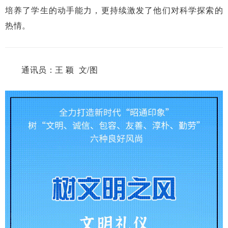
培养了学生的动手能力，更持续激发了他们对科学探索的
热情。
通讯员：王 颖 文/图