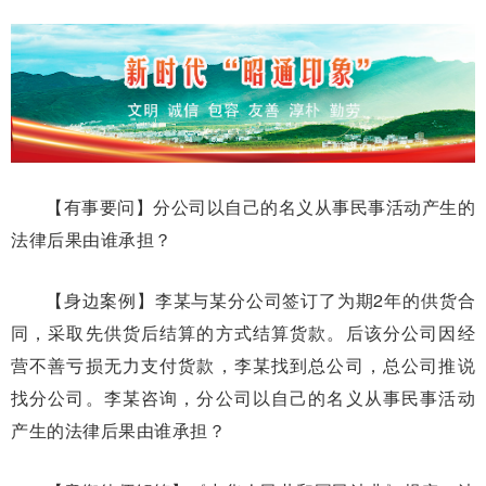
【有事要问】分公司以自己的名义从事民事活动产生的
法律后果由谁承担？
【身边案例】李某与某分公司签订了为期2年的供货合
同，采取先供货后结算的方式结算货款。后该分公司因经
营不善亏损无力支付货款，李某找到总公司，总公司推说
找分公司。李某咨询，分公司以自己的名义从事民事活动
产生的法律后果由谁承担？