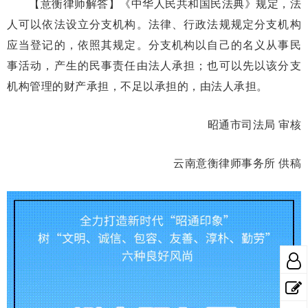
【意衡律师解答】《中华人民共和国民法典》规定，法
人可以依法设立分支机构。法律、行政法规规定分支机构
应当登记的，依照其规定。分支机构以自己的名义从事民
事活动，产生的民事责任由法人承担；也可以先以该分支
机构管理的财产承担，不足以承担的，由法人承担。
昭通市司法局 审核
云南意衡律师事务所 供稿