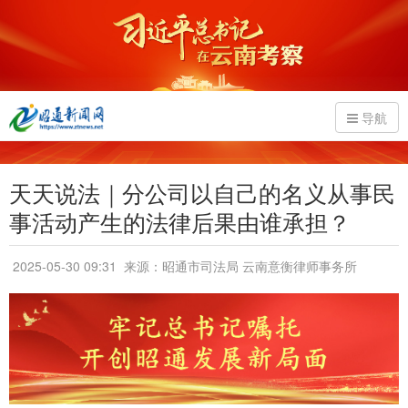
导航
天天说法｜分公司以自己的名义从事民
事活动产生的法律后果由谁承担？
2025-05-30 09:31
来源：昭通市司法局 云南意衡律师事务所