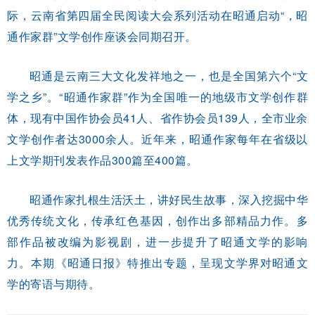
际，云南省第四届全民阅读大会系列活动在昭通启动“，昭
通作家群”文学创作座谈会同期召开。
昭通是云南三大文化发祥地之一，也是全国第六个“文
学之乡”。“昭通作家群”作为全国唯一的地级市文学创作群
体，现有中国作协会员41人、省作协会员139人，全市业余
文学创作者达3000余人。近年来，昭通作家每年在省级以
上文学期刊发表作品300篇至400篇。
昭通作家扎根生活沃土，讲好民生故事，深入挖掘中华
优秀传统文化，传承红色基因，创作出多部精品力作。多
部作品被改编为影视剧，进一步提升了昭通文学的影响
力。本期《昭通日报》特推出专题，呈现文学界对昭通文
学的寄语与期待。