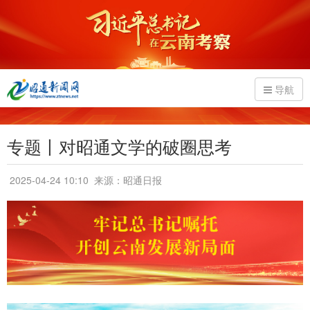
导航
专题丨对昭通文学的破圈思考
2025-04-24 10:10
来源：昭通日报