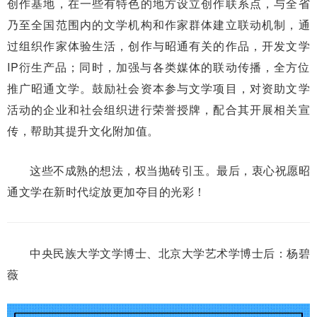
创作基地，在一些有特色的地方设立创作联系点，与全省
乃至全国范围内的文学机构和作家群体建立联动机制，通
过组织作家体验生活，创作与昭通有关的作品，开发文学
IP衍生产品；同时，加强与各类媒体的联动传播，全方位
推广昭通文学。鼓励社会资本参与文学项目，对资助文学
活动的企业和社会组织进行荣誉授牌，配合其开展相关宣
传，帮助其提升文化附加值。
这些不成熟的想法，权当抛砖引玉。最后，衷心祝愿昭
通文学在新时代绽放更加夺目的光彩！
中央民族大学文学博士、北京大学艺术学博士后：杨碧
薇