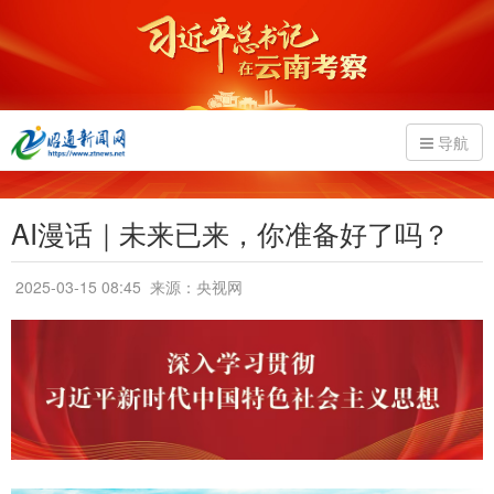
导航
AI漫话｜未来已来，你准备好了吗？
2025-03-15 08:45
来源：央视网