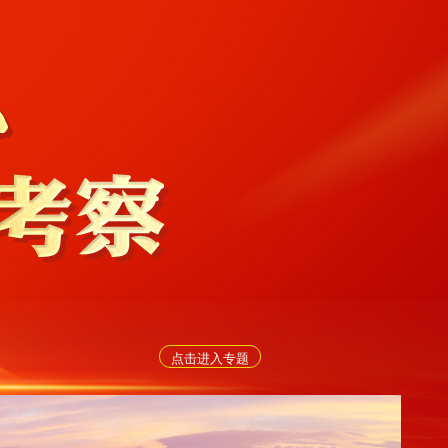
点击进入专题