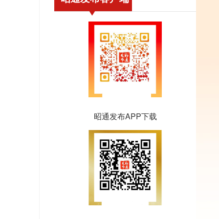
昭通发布APP下载