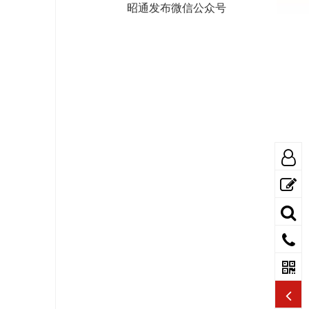
昭通发布微信公众号