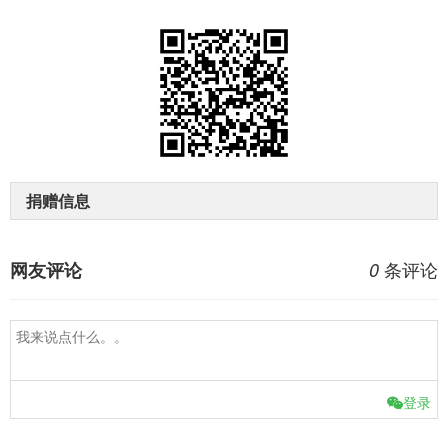
捐赠信息
条评论
网友评论
0
登录