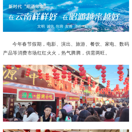
今年春节假期，电影、演出、旅游、餐饮、家电、数码
产品等消费市场红红火火，热气腾腾，供需两旺。