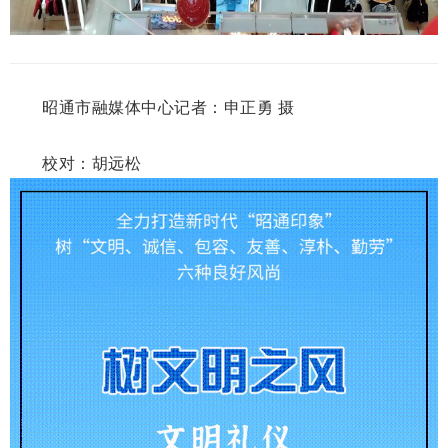
昭通市融媒体中心记者：
申正勇 摄
校对：胡远松