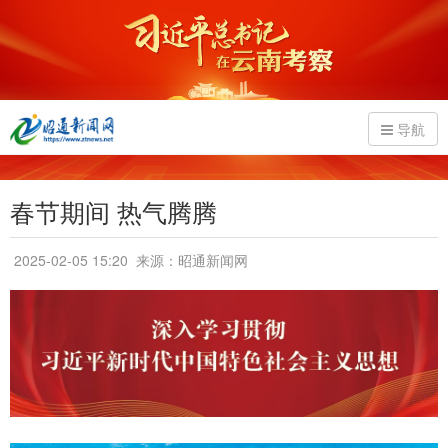
导航
春节期间 热气腾腾
2025-02-05 15:20
来源：昭通新闻网