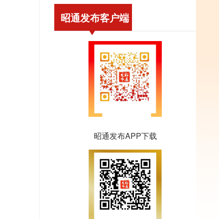
昭通发布客户端
昭通发布APP下载