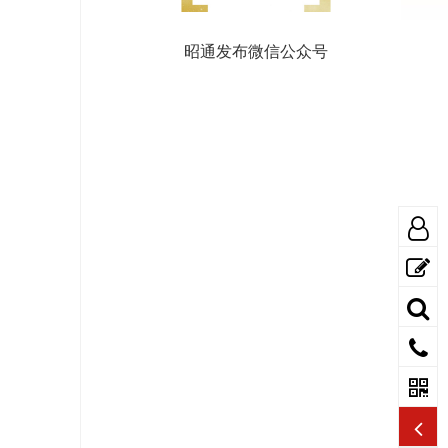
昭通发布微信公众号