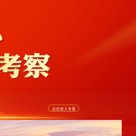
点击进入专题