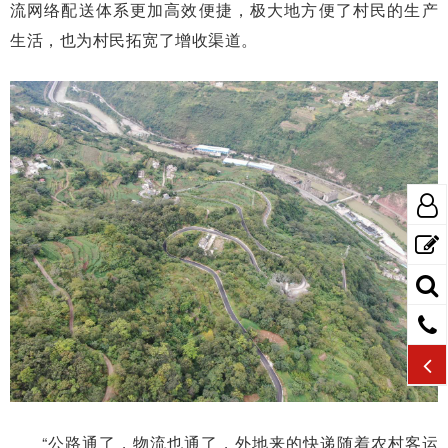
流网络配送体系更加高效便捷，极大地方便了村民的生产
生活，也为村民拓宽了增收渠道。
“公路通了，物流也通了，外地来的快递随着农村客运