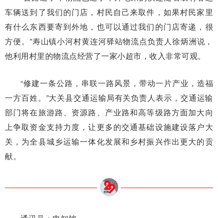
车辆送到了我们的门店，村民自己来取件，如果村民家里
有什么东西要寄到外地，也可以通过我们的门店寄递，很
方便。”寿山镇小河村黄连河驿站物流点负责人徐炳洲说，
他利用村里的物流点经营了一家小超市，收入非常可观。
“修建一条公路，串联一路风景，带动一片产业，造福
一方百姓。”大关县交通运输局有关负责人表示，交通运输
部门将在旅游路、资源路、产业路和高等级路方面加大向
上争取资金支持力度，让更多的交通基础设施建设落户大
关，为全县城乡运输一体化发展和乡村振兴作出更大的贡
献。