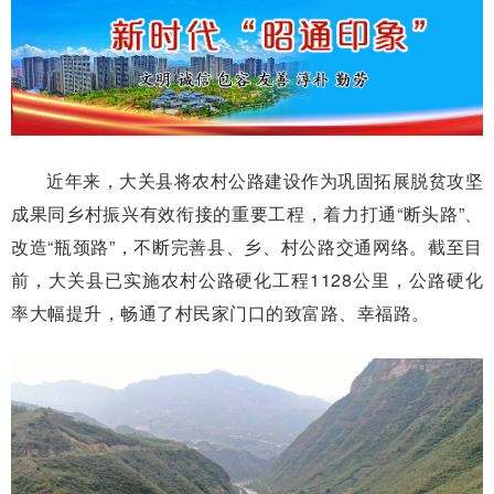
近年来，大关县将农村公路建设作为巩固拓展脱贫攻坚
成果同乡村振兴有效衔接的重要工程，着力打通“断头路”、
改造“瓶颈路”，不断完善县、乡、村公路交通网络。截至目
前，大关县已实施农村公路硬化工程1128公里，公路硬化
率大幅提升，畅通了村民家门口的致富路、幸福路。