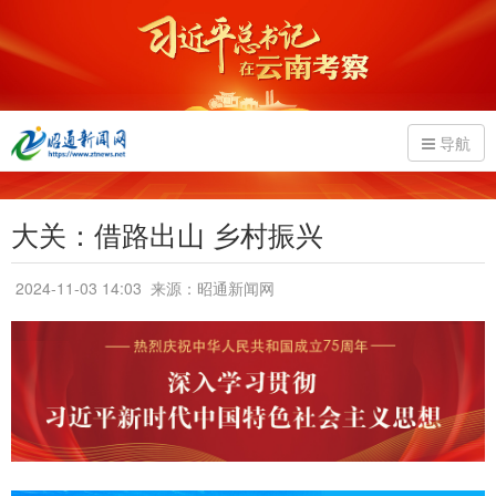
导航
大关：借路出山 乡村振兴
2024-11-03 14:03
来源：昭通新闻网