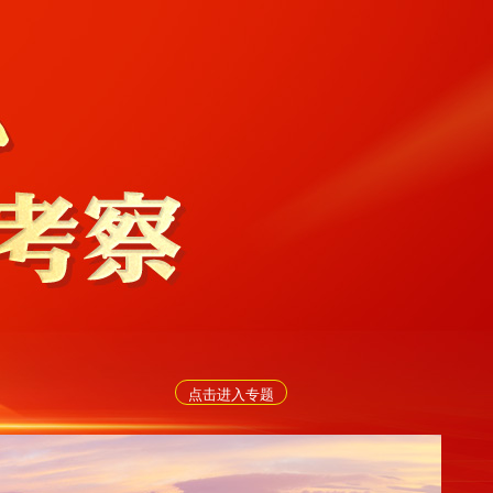
点击进入专题