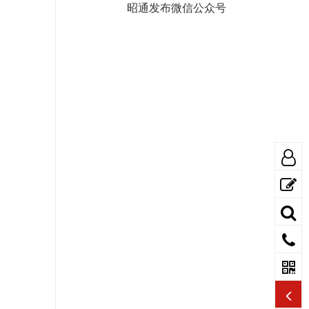
昭通发布微信公众号