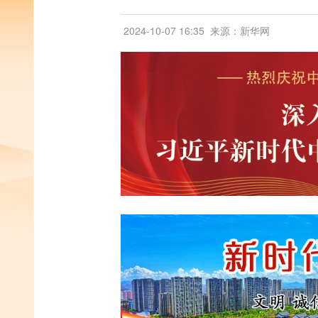
2024-10-07 16:35
来源：新华网