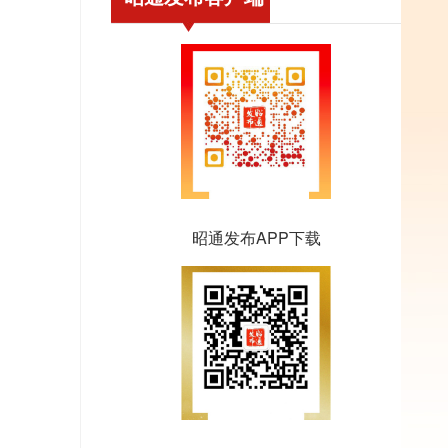
昭通发布APP下载