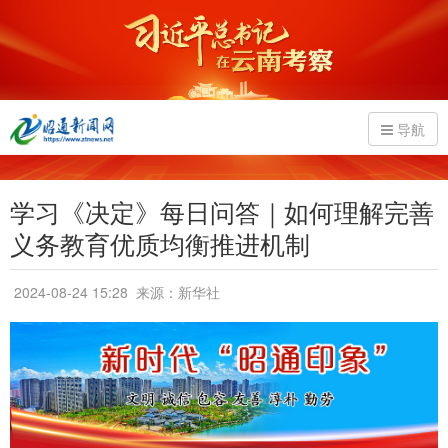
导航
学习《决定》每日问答｜如何理解完善
义务教育优质均衡推进机制
2024-08-24 15:28
来源：新华社