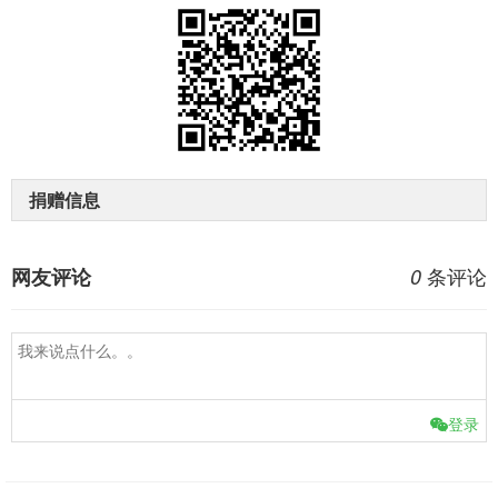
捐赠信息
条评论
网友评论
0
登录