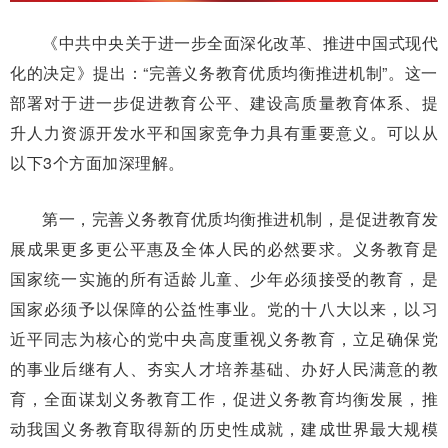
《中共中央关于进一步全面深化改革、推进中国式现代
化的决定》提出：“完善义务教育优质均衡推进机制”。这一
部署对于进一步促进教育公平、建设高质量教育体系、提
升人力资源开发水平和国家竞争力具有重要意义。可以从
以下3个方面加深理解。
第一，完善义务教育优质均衡推进机制，是促进教育发
展成果更多更公平惠及全体人民的必然要求。义务教育是
国家统一实施的所有适龄儿童、少年必须接受的教育，是
国家必须予以保障的公益性事业。党的十八大以来，以习
近平同志为核心的党中央高度重视义务教育，立足确保党
的事业后继有人、夯实人才培养基础、办好人民满意的教
育，全面谋划义务教育工作，促进义务教育均衡发展，推
动我国义务教育取得新的历史性成就，建成世界最大规模