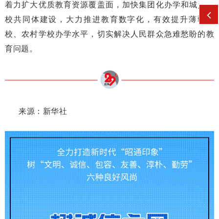
着力扩大优质教育资源覆盖面，加快集团化办学和城乡学
校共同体建设，大力推进教育数字化，有效提升薄弱学
校、农村学校办学水平，切实解决人民群众急难愁盼的教
育问题。
来源：
新华社