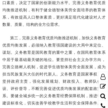
口素质，决定了国家的创新能力水平。完善义务教育优质
均衡推进机制，有利于健全德智体美劳全面培养的教育体
系，有效提高人口整体素质，更好满足现代化建设对人才
数量、质量、结构的全方位需求。
第三，完善义务教育优质均衡推进机制，加快义务教育
优质均衡发展，必须纳入教育强国建设的大局中来定位、
谋划。义务教育是国民教育的重中之重，在国民教育体系
中居于最基础最关键的地位。要坚持社会主义办学方向，
完善立德树人机制，促进学生德智体美劳全面发展，成为
担当民族复兴大任的时代新人。义务教育是国家事权，要
坚持政府主责，强化发展规划、财政投入、教师队伍建
设、评价督导，不断完善促进优质均衡发展的配套政策体
系。要健全城乡统一的义务教育经费保障机制，推进学校
建设标准化，切实改善学校教学生活和安全保障条件。要