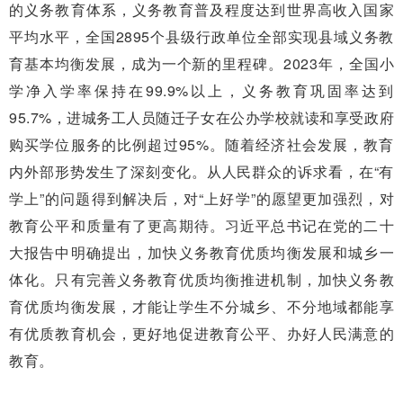
的义务教育体系，义务教育普及程度达到世界高收入国家
平均水平，全国2895个县级行政单位全部实现县域义务教
育基本均衡发展，成为一个新的里程碑。2023年，全国小
学净入学率保持在99.9%以上，义务教育巩固率达到
95.7%，进城务工人员随迁子女在公办学校就读和享受政府
购买学位服务的比例超过95%。随着经济社会发展，教育
内外部形势发生了深刻变化。从人民群众的诉求看，在“有
学上”的问题得到解决后，对“上好学”的愿望更加强烈，对
教育公平和质量有了更高期待。习近平总书记在党的二十
大报告中明确提出，加快义务教育优质均衡发展和城乡一
体化。只有完善义务教育优质均衡推进机制，加快义务教
育优质均衡发展，才能让学生不分城乡、不分地域都能享
有优质教育机会，更好地促进教育公平、办好人民满意的
教育。