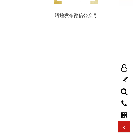
昭通发布微信公众号