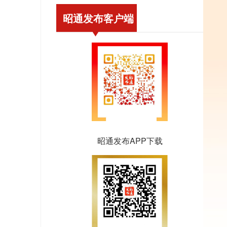
昭通发布客户端
昭通发布APP下载