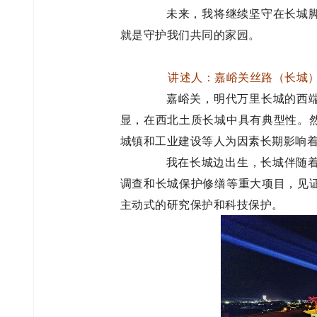
未来，我将继续坚守在长城脚
就是守护我们共同的家园。
讲述人：嘉峪关丝路（长城）
嘉峪关，明代万里长城的西端
显，在西北土质长城中具有典型性。
城镇和工业建设等人为因素长期影响
我在长城边出生，长城伴随着我
调查和长城保护修缮等重大项目，见
主动式的研究保护和科技保护。