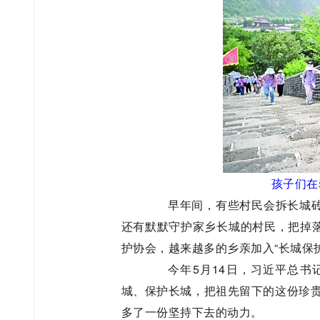
孩子们在
早年间，有些村民会拆长城砖
还有默默守护家乡长城的村民，把掉
护协会，越来越多的乡亲加入“长城保
今年5月14日，习近平总书记
城、保护长城，把祖先留下的这份珍贵
多了一份坚持下去的动力。