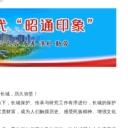
老长城，历久弥坚！
力下，长城保护、传承与研究工作有序进行，长城的保护
宝贵财富，成为人们触摸历史、感受民族精神、增强文化