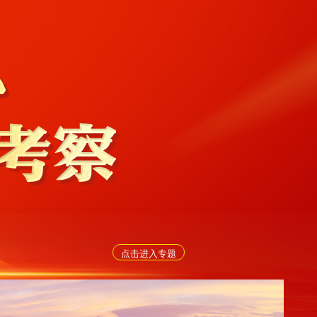
点击进入专题