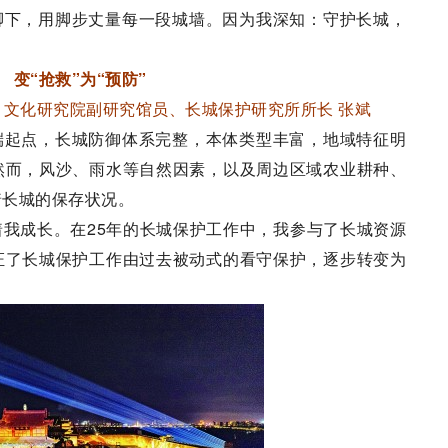
下，用脚步丈量每一段城墙。因为我深知：守护长城，
变“抢救”为“预防”
文化研究院副研究馆员、长城保护研究所所长 张斌
起点，长城防御体系完整，本体类型丰富，地域特征明
然而，风沙、雨水等自然因素，以及周边区域农业耕种、
着长城的保存状况。
成长。在25年的长城保护工作中，我参与了长城资源
证了长城保护工作由过去被动式的看守保护，逐步转变为