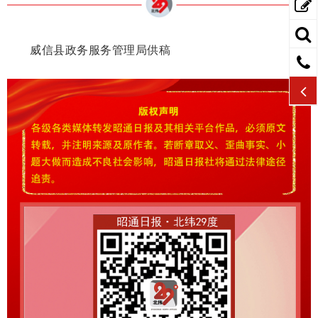
威信县政务服务管理局供稿