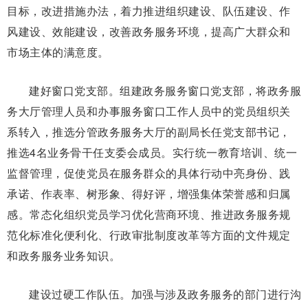
目标，改进措施办法，着力推进组织建设、队伍建设、作
风建设、效能建设，改善政务服务环境，提高广大群众和
市场主体的满意度。
建好窗口党支部。组建政务服务窗口党支部，将政务服
务大厅管理人员和办事服务窗口工作人员中的党员组织关
系转入，推选分管政务服务大厅的副局长任党支部书记，
推选4名业务骨干任支委会成员。实行统一教育培训、统一
监督管理，促使党员在服务群众的具体行动中亮身份、践
承诺、作表率、树形象、得好评，增强集体荣誉感和归属
感。常态化组织党员学习优化营商环境、推进政务服务规
范化标准化便利化、行政审批制度改革等方面的文件规定
和政务服务业务知识。
建设过硬工作队伍。加强与涉及政务服务的部门进行沟