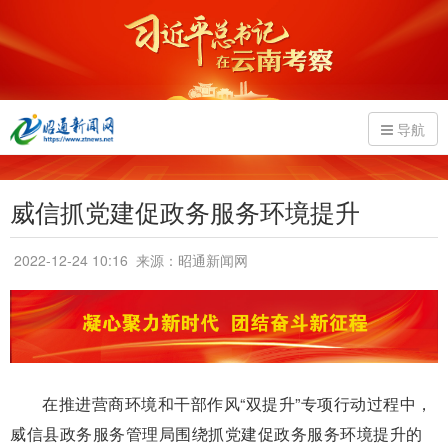
导航
威信抓党建促政务服务环境提升
2022-12-24 10:16
来源：昭通新闻网
在推进营商环境和干部作风“双提升”专项行动过程中，
威信县政务服务管理局围绕抓党建促政务服务环境提升的