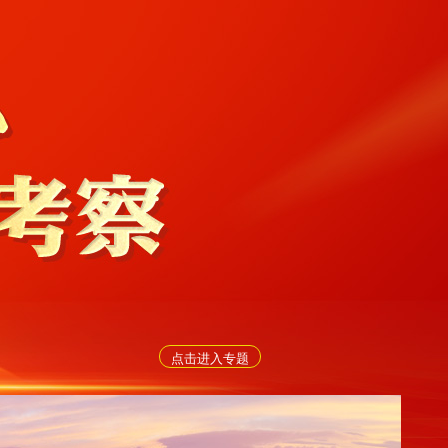
点击进入专题