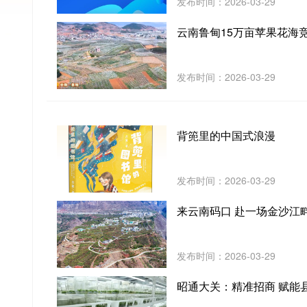
发布时间：2026-03-29
云南鲁甸15万亩苹果花海
发布时间：2026-03-29
背篼里的中国式浪漫
发布时间：2026-03-29
来云南码口 赴一场金沙江
发布时间：2026-03-29
昭通大关：精准招商 赋能