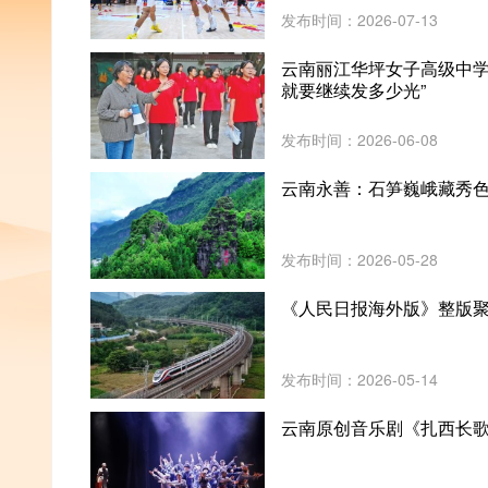
发布时间：2026-07-13
云南丽江华坪女子高级中学
就要继续发多少光”
发布时间：2026-06-08
云南永善：石笋巍峨藏秀
发布时间：2026-05-28
《人民日报海外版》整版
发布时间：2026-05-14
云南原创音乐剧《扎西长