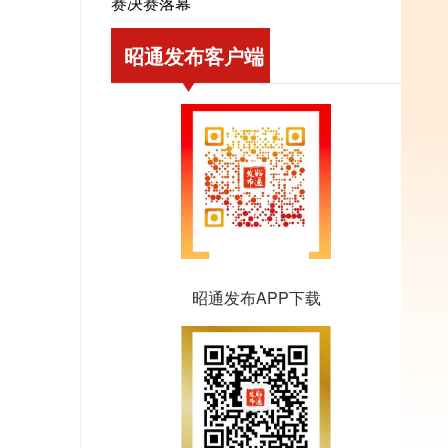
赛决赛落幕
昭通发布客户端
昭通发布APP下载