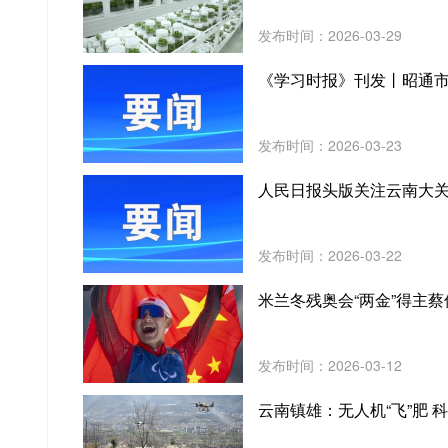
发布时间：2026-03-29
《学习时报》刊发丨昭通市
发布时间：2026-03-23
人民日报头版关注云南大
发布时间：2026-03-22
米兰冬残奥会“两金”得主
发布时间：2026-03-12
云南镇雄：无人机“飞”肥 