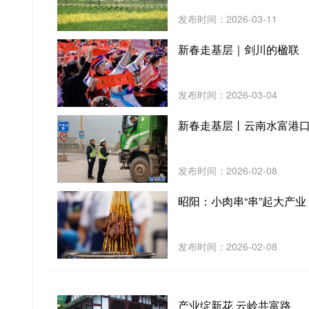
发布时间：2026-03-11
新春走基层｜剑川的楹联
发布时间：2026-03-04
新春走基层丨云南水富港
发布时间：2026-02-08
昭阳：小肉串“串”起大产业
发布时间：2026-02-08
产业绽新花 云岭共富路