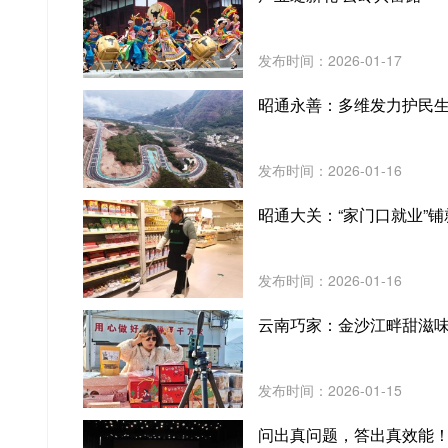
发布时间：2026-01-17
昭通永善：多维发力护民
发布时间：2026-01-16
昭通大关：“家门口就业”
发布时间：2026-01-16
云南巧家：金沙江畔甜滋味
发布时间：2026-01-15
问出真问题，答出真效能！