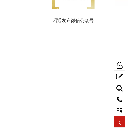
昭通发布微信公众号