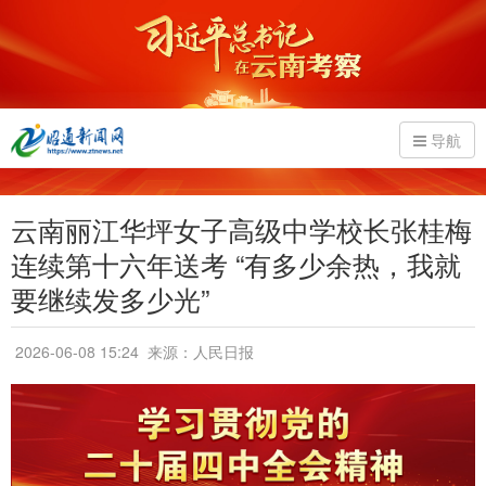
导航
云南丽江华坪女子高级中学校长张桂梅
连续第十六年送考 “有多少余热，我就
要继续发多少光”
2026-06-08 15:24
来源：人民日报