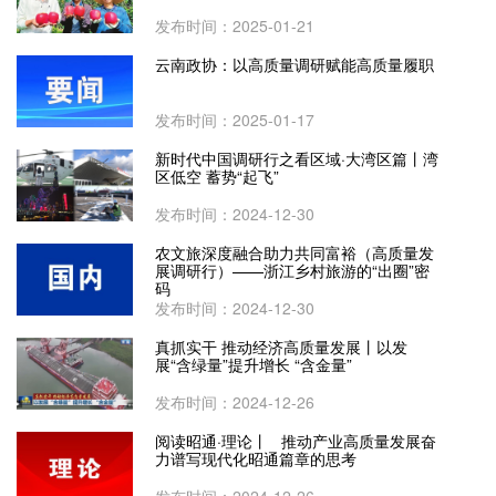
发布时间：2025-01-21
云南政协：以高质量调研赋能高质量履职
发布时间：2025-01-17
新时代中国调研行之看区域·大湾区篇丨湾
区低空 蓄势“起飞”
发布时间：2024-12-30
农文旅深度融合助力共同富裕（高质量发
展调研行）——浙江乡村旅游的“出圈”密
码
发布时间：2024-12-30
真抓实干 推动经济高质量发展丨以发
展“含绿量”提升增长 “含金量”
发布时间：2024-12-26
阅读昭通·理论丨 推动产业高质量发展奋
力谱写现代化昭通篇章的思考