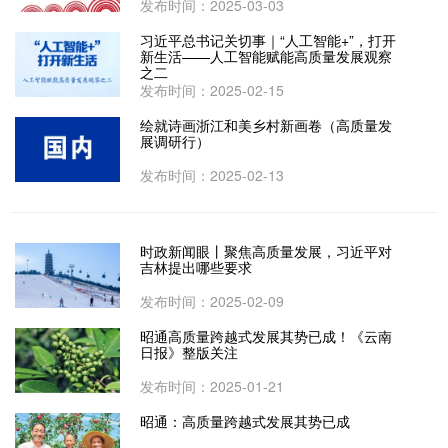
发布时间：2025-03-03
习近平总书记关切事｜“人工智能+”，打开
新生活——人工智能赋能高质量发展观察
之二
发布时间：2025-02-15
绘就诗画浙江和美乡村新画卷（高质量发
展调研行）
发布时间：2025-02-13
时政新闻眼丨聚焦高质量发展，习近平对
吉林提出哪些要求
发布时间：2025-02-09
昭通高质量跨越式发展其势已成！《云南
日报》整版关注
发布时间：2025-01-21
昭通：高质量跨越式发展其势已成