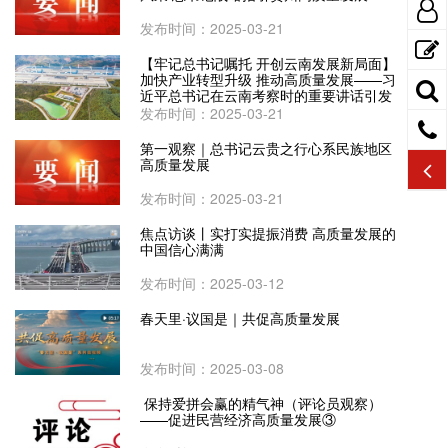
发布时间：2025-03-21
【牢记总书记嘱托 开创云南发展新局面】
加快产业转型升级 推动高质量发展——习
近平总书记在云南考察时的重要讲话引发
全省干部群众热烈反响
发布时间：2025-03-21
第一观察｜总书记云贵之行心系民族地区
高质量发展
发布时间：2025-03-21
焦点访谈丨实打实提振消费 高质量发展的
中国信心满满
发布时间：2025-03-12
春天里·议国是｜共促高质量发展
发布时间：2025-03-08
保持爱拼会赢的精气神（评论员观察）
——促进民营经济高质量发展③