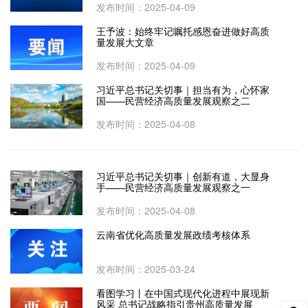
发布时间：2025-04-09
王予波：始终牢记嘱托感恩奋进做好高质
量发展大文章
发布时间：2025-04-09
习近平总书记关切事｜担当有为，心怀家
国——民营经济高质量发展观察之二
发布时间：2025-04-08
习近平总书记关切事｜创新有道，大显身
手——民营经济高质量发展观察之一
发布时间：2025-04-08
云南省优化高质量发展政绩考核体系
发布时间：2025-03-24
看图学习丨在中国式现代化进程中展现新
风采 总书记战略指引贵州高质量发展