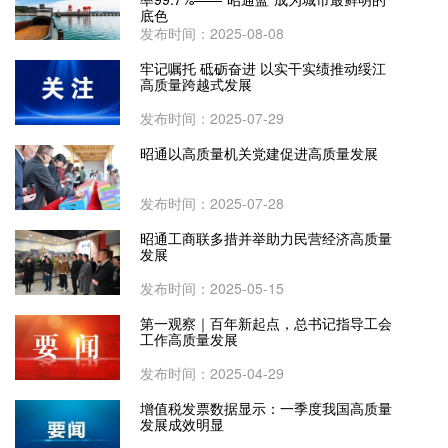
底色
发布时间：2025-08-08
牢记嘱托 砥砺奋进 以实干实绩推动绥江
高质量跨越式发展
发布时间：2025-07-29
昭通以高质量机关党建促进高质量发展
发布时间：2025-07-28
昭通工商联多措并举助力民营经济高质量
发展
发布时间：2025-05-15
第一观察｜百年新起点，总书记指导工会
工作高质量发展
发布时间：2025-04-29
增值税发票数据显示：一季度我国高质量
发展成效明显