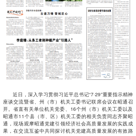
近日，深入学习贯彻习近平总书记“7·29”重要指示精神
座谈交流暨省、州（市）机关工委书记联席会议在昭通召
开。省直有关单位机关党委、16个州（市）机关工委以及
昭通市11个县（市、区）机关工委的相关负责同志齐聚昭
通，现场观摩昭通党建引领经济社会高质量发展的实践成
果，在交流互鉴中共同探讨机关党建高质量发展的有效路