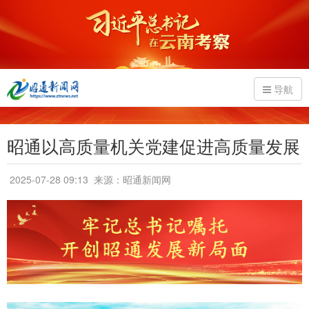
导航
昭通以高质量机关党建促进高质量发展
2025-07-28 09:13
来源：昭通新闻网