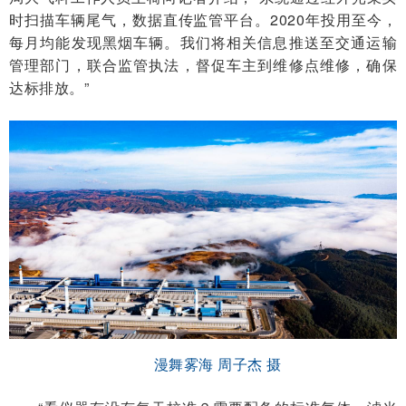
时扫描车辆尾气，数据直传监管平台。2020年投用至今，
每月均能发现黑烟车辆。我们将相关信息推送至交通运输
管理部门，联合监管执法，督促车主到维修点维修，确保
达标排放。”
漫舞雾海 周子杰 摄