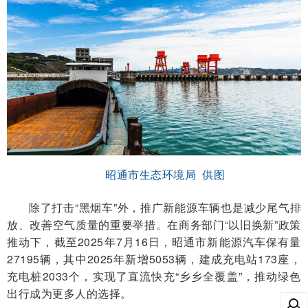
昭通市生态环境局 供图
除了打击
“黑烟车”外，推广新能源车辆也是减少尾气排
放、改善空气质量的重要举措。在商务部门“以旧换新”政策
推动下，截至2025年7月16日，昭通市新能源汽车保有量
27195辆，其中2025年新增5053辆，建成充电站173座，
充电桩2033个，实现了直流快充“乡乡全覆盖”，推动绿色
出行成为更多人的选择。