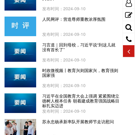
发布时间：2024-09-10
人民网评：营造尊师重教浓厚氛围
发布时间：2024-09-10
习言道｜回到母校，习近平说“到这儿就
没有首长了”
发布时间：2024-09-10
时政微视频丨教育兴则国家兴，教育强则
国家强
发布时间：2024-09-10
习近平在全国教育大会上强调 紧紧围绕立
德树人根本任务 朝着建成教育强国战略目
标扎实迈进
发布时间：2024-09-10
苏永忠杨承新率队开展教师节走访慰问