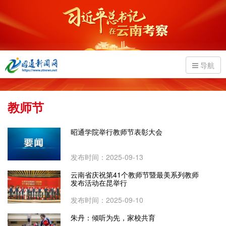
导航
教师节
昭通学院举行教师节表彰大会
发布时间：2025-09-13
云南省庆祝第41个教师节暨最美系列教师
发布活动在昆举行
发布时间：2025-09-10
朱丹：倾听为先，家校共育