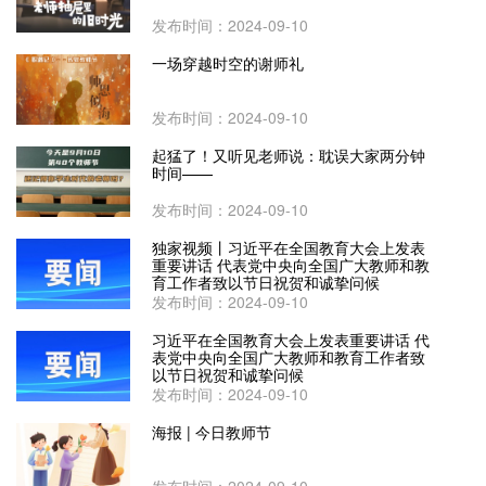
发布时间：2024-09-10
一场穿越时空的谢师礼
发布时间：2024-09-10
起猛了！又听见老师说：耽误大家两分钟
时间——
发布时间：2024-09-10
独家视频丨习近平在全国教育大会上发表
重要讲话 代表党中央向全国广大教师和教
育工作者致以节日祝贺和诚挚问候
发布时间：2024-09-10
习近平在全国教育大会上发表重要讲话 代
表党中央向全国广大教师和教育工作者致
以节日祝贺和诚挚问候
发布时间：2024-09-10
海报 | 今日教师节