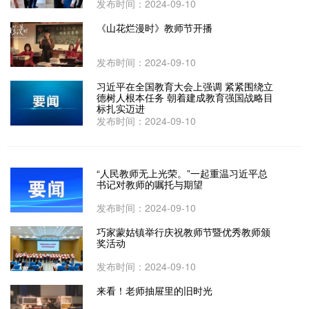
发布时间：2024-09-10
《山花烂漫时》教师节开播
发布时间：2024-09-10
习近平在全国教育大会上强调 紧紧围绕立
德树人根本任务 朝着建成教育强国战略目
标扎实迈进
发布时间：2024-09-10
“人民教师无上光荣。”一起重温习近平总
书记对教师的嘱托与期望
发布时间：2024-09-10
巧家蒙姑镇举行庆祝教师节暨优秀教师颁
奖活动
发布时间：2024-09-10
来看！老师抽屉里的旧时光