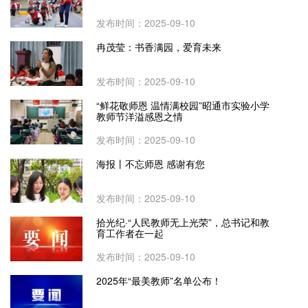
发布时间：2025-09-10
冉茂莹：书香满园，爱育未来
发布时间：2025-09-10
“鲜花敬师恩 温情满校园”昭通市实验小学
教师节洋溢感恩之情
发布时间：2025-09-10
海报丨不忘师恩 感谢有您
发布时间：2025-09-10
拾光纪·“人民教师无上光荣”，总书记和教
育工作者在一起
发布时间：2025-09-10
2025年“最美教师”名单公布！