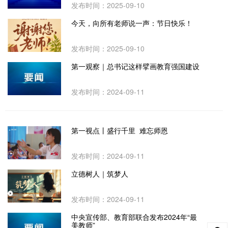
发布时间：2025-09-10
今天，向所有老师说一声：节日快乐！ ​​​
发布时间：2025-09-10
第一观察｜总书记这样擘画教育强国建设
发布时间：2024-09-11
第一视点丨盛行千里 难忘师恩
发布时间：2024-09-11
立德树人｜筑梦人
发布时间：2024-09-11
中央宣传部、教育部联合发布2024年“最
美教师”