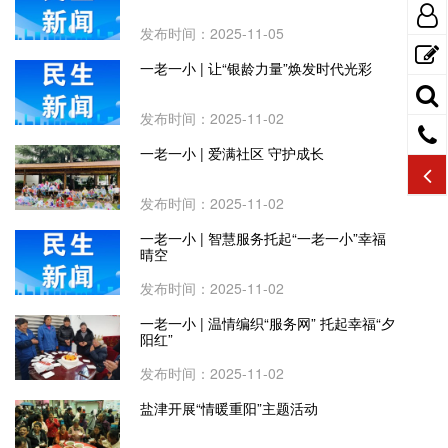
发布时间：2025-11-05
一老一小 | 让“银龄力量”焕发时代光彩
发布时间：2025-11-02
一老一小 | 爱满社区 守护成长
发布时间：2025-11-02
一老一小 | 智慧服务托起“一老一小”幸福
晴空
发布时间：2025-11-02
一老一小 | 温情编织“服务网” 托起幸福“夕
阳红”
发布时间：2025-11-02
盐津开展“情暖重阳”主题活动