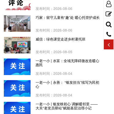
发布时间：2026-08-06
巧家：留守儿童有“趣”处 暖心托管护成长
发布时间：2026-08-06
威信：绿色课堂走进乡村暑托班
发布时间：2026-08-05
一老一小 | 水富：全域无障碍微改造暖心
惠民
发布时间：2026-08-04
一老一小 | 永善： “银发担当”续写为民初
心
发布时间：2026-08-04
一老一小 | 银发映初心 调解暖邻里 ——
大关“老党员驿站”赋能基层治理小记