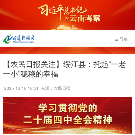
导航
【农民日报关注】绥江县：托起“一老
一小”稳稳的幸福
2025-12-16 16:51
来源：农民日报