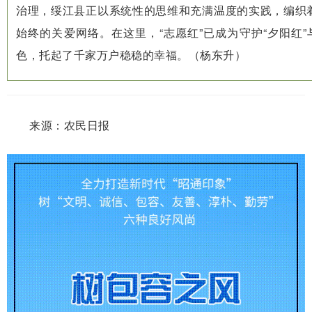
治理，绥江县正以系统性的思维和充满温度的实践，编织
始终的关爱网络。在这里，“志愿红”已成为守护“夕阳红”
色，托起了千家万户稳稳的幸福。（杨东升）
来源：农民日报