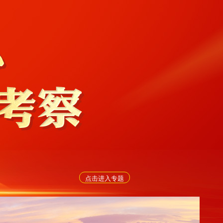
点击进入专题