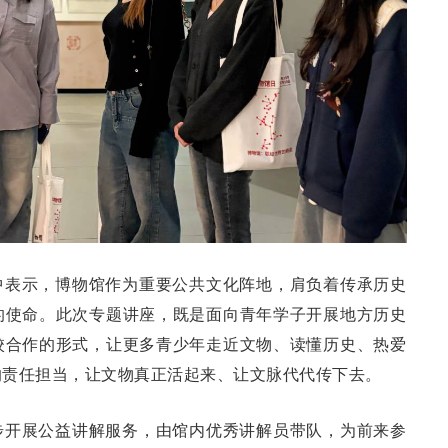
中表示，博物馆作为重要公共文化阵地，肩负着传承历史
的使命。此次专题讲座，既是面向青年学子开展地方历史
校合作的形式，让更多青少年走近文物、读懂历史、热爱
的责任担当，让文物真正活起来、让文脉代代传下去。
步开展公益讲解服务，由馆内优秀讲解员带队，为前来参