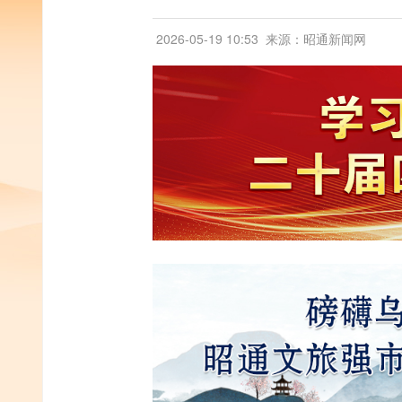
2026-05-19 10:53
来源：昭通新闻网