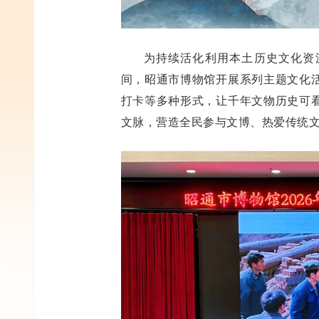
为持续活化利用本土历史文化资源
间，昭通市博物馆开展系列主题文化
打卡等多种形式，让千年文物历史可
文脉，营造全民参与文博、热爱传统