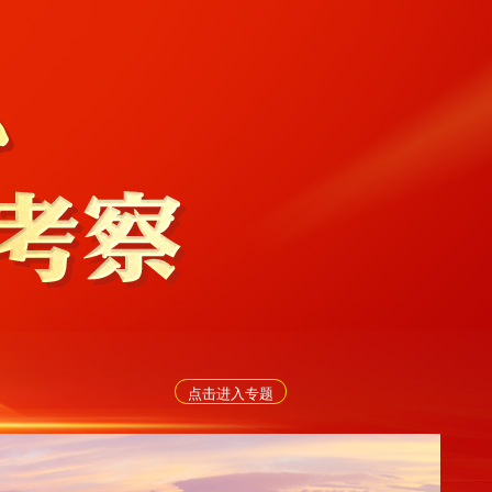
点击进入专题