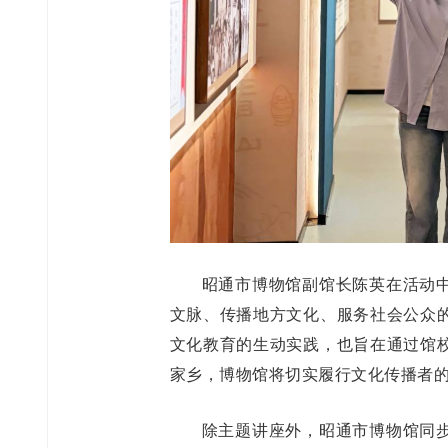
昭通市博物馆副馆长陈英在活动
文脉、传播地方文化、服务社会公众
文化教育的生动实践，也旨在通过馆
家乡，博物馆将切实履行文化传播者
除主题讲座外，昭通市博物馆同