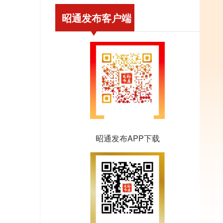
昭通发布客户端
昭通发布APP下载