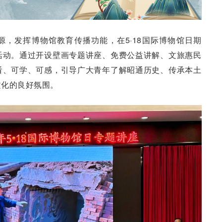
，发挥博物馆教育传播功能，在5·18国际博物馆日期
活动。通过开设壁画专题讲座、免费公益讲解、文旅惠民
看、可学、可感，引导广大青年了解昭通历史、传承本土
文化的良好氛围。