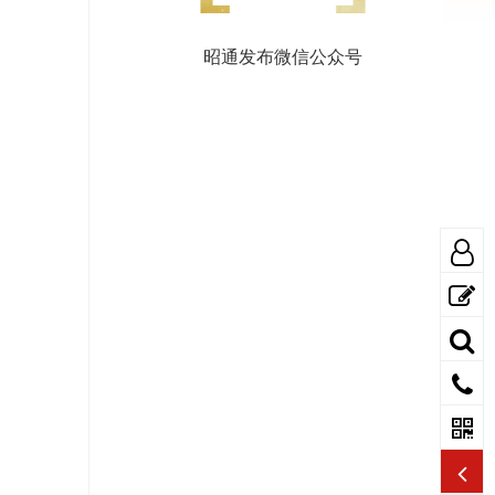
昭通发布微信公众号