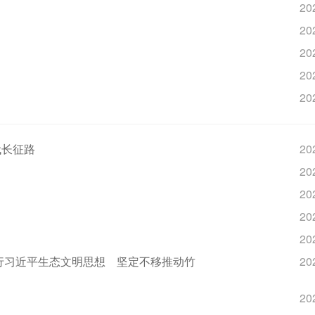
20
20
20
20
20
代长征路
20
20
20
20
20
行习近平生态文明思想 坚定不移推动竹
20
20