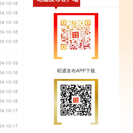
24-10-18
24-10-18
24-10-18
24-10-18
24-10-18
24-10-18
昭通发布APP下载
24-10-18
24-10-18
24-10-18
24-10-18
24-10-17
24-10-17