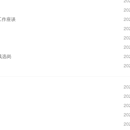
20
20
工作座谈
20
20
20
20
线选岗
20
20
20
20
20
20
20