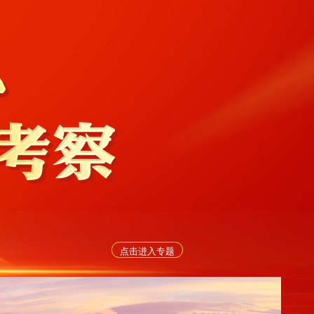
点击进入专题