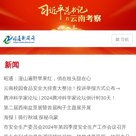
导航
新闻
昭通：漫山遍野苹果红，俏在枝头甜在心
云南校园食品安全大排查大整治！投诉举报方式公布→
腾冲科学家论坛 | 2024腾冲科学家论坛倒计时30天！
第二届西南盆景展暨首届栒子主题展开展
海报丨骑行秋城 探秘乌蒙
市安全生产委员会2024年第四季度安全生产工作会议召开