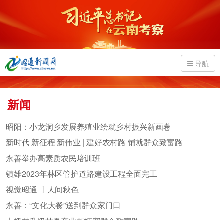
导航
新闻
昭阳：小龙洞乡发展养殖业绘就乡村振兴新画卷
新时代 新征程 新伟业 | 建好农村路 铺就群众致富路
永善举办高素质农民培训班
镇雄2023年林区管护道路建设工程全面完工
视觉昭通 丨人间秋色
永善：“文化大餐”送到群众家门口