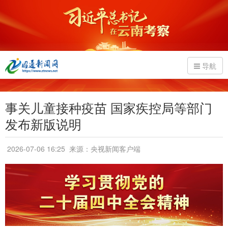
导航
事关儿童接种疫苗 国家疾控局等部门
发布新版说明
2026-07-06 16:25
来源：央视新闻客户端