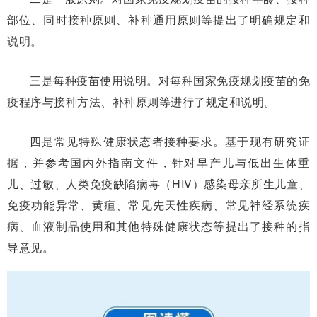
部位、同时接种原则、补种通用原则等提出了明确规定和
说明。
三是每种疫苗使用说明。对每种国家免疫规划疫苗的免
疫程序与接种方法、补种原则等进行了规定和说明。
四是常见特殊健康状态者接种要求。基于现有研究证
据，并参考国内外指南文件，针对早产儿与低出生体重
儿、过敏、人类免疫缺陷病毒（HIV）感染母亲所生儿童、
免疫功能异常、黄疸、常见先天性疾病、常见神经系统疾
病、血液制品使用和其他特殊健康状态等提出了接种的指
导意见。