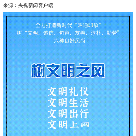
来源：央视新闻客户端