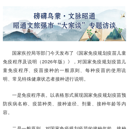
国家疾控局等部门今天发布了《国家免疫规划疫苗儿童
免疫程序及说明（2026年版）》，对国家免疫规划疫苗儿
童免疫程序、疫苗接种的一般原则、每种疫苗的使用说
明、常见特殊健康状态者接种进行说明。
一是免疫程序表。以表格形式展现国家免疫规划疫苗预
防疾病名称、疫苗种类、接种途径、剂量、接种年龄等内
容。
二是一般原则。对国家免疫规划疫苗的接种年龄、接种