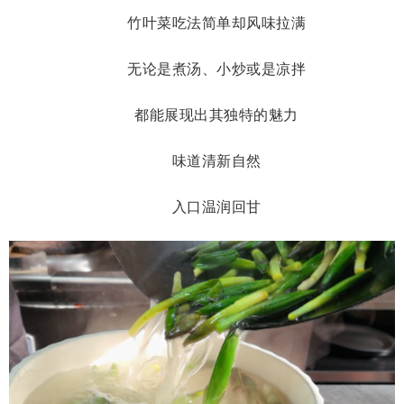
竹叶菜吃法简单却风味拉满
无论是煮汤、小炒或是凉拌
都能展现出其独特的魅力
味道清新自然
入口温润回甘