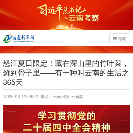
导航
怒江夏日限定！藏在深山里的竹叶菜，
鲜到骨子里——有一种叫云南的生活之
365天
2026-06-12 09:02
来源：云南日报-云新闻